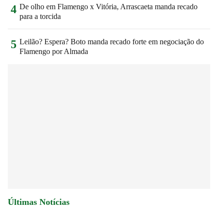
De olho em Flamengo x Vitória, Arrascaeta manda recado
4
para a torcida
Leilão? Espera? Boto manda recado forte em negociação do
5
Flamengo por Almada
Últimas Notícias