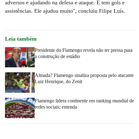
adversos e ajudando na defesa e ataque. E tem gols e
assistências. Ele ajudou muito", concluiu Filipe Luís.
Leia também
Presidente do Flamengo revela não ter pressa para
a construção de estádio
Almada? Flamengo sinaliza proposta pelo atacante
Luiz Henrique, do Zenit
Flamengo lidera continente em ranking mundial de
redes sociais; entenda