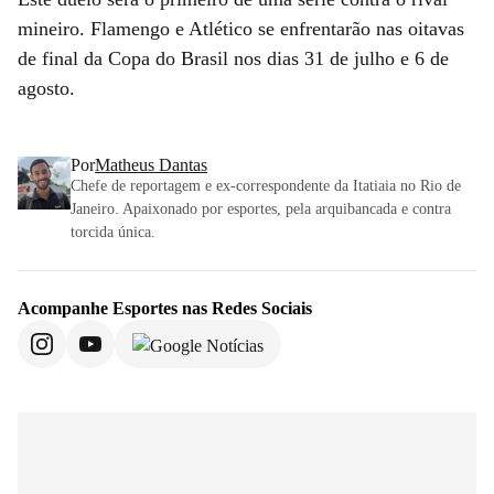
mineiro. Flamengo e Atlético se enfrentarão nas oitavas
de final da Copa do Brasil nos dias 31 de julho e 6 de
agosto.
Por
Matheus Dantas
Chefe de reportagem e ex-correspondente da Itatiaia no Rio de
Janeiro. Apaixonado por esportes, pela arquibancada e contra
torcida única.
Acompanhe
Esportes
nas Redes Sociais