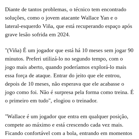
Diante de tantos problemas, o técnico tem encontrado
soluções, como o jovem atacante Wallace Yan e o
lateral-esquerdo Viña, que está recuperando espaço após
grave lesão sofrida em 2024.
"(Viña) É um jogador que está há 10 meses sem jogar 90
minutos. Preferi utilizá-lo no segundo tempo, com o
jogo mais aberto, quando poderíamos explorá-lo mais
essa força de ataque. Entrar do jeito que ele entrou,
depois de 10 meses, não esperava que ele acabasse o
jogo como foi. Não é surpresa pela forma como treina. É
o primeiro em tudo", elogiou o treinador.
"Wallace é um jogador que entra em qualquer posição,
compete ao máximo e está crescendo cada vez mais.
Ficando confortável com a bola, entrando em momentos