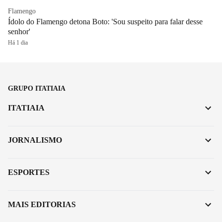
Flamengo
Ídolo do Flamengo detona Boto: 'Sou suspeito para falar desse
senhor'
Há 1 dia
GRUPO ITATIAIA
ITATIAIA
JORNALISMO
ESPORTES
MAIS EDITORIAS