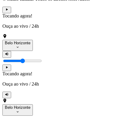
Tocando agora!
Ouça ao vivo
/
24h
Belo Horizonte
Tocando agora!
Ouça ao vivo
/
24h
Belo Horizonte