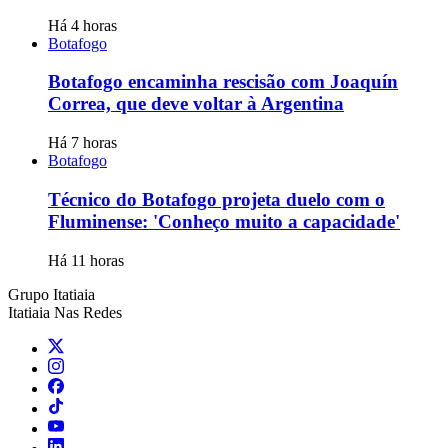
Há 4 horas
Botafogo
Botafogo encaminha rescisão com Joaquín
Correa, que deve voltar à Argentina
Há 7 horas
Botafogo
Técnico do Botafogo projeta duelo com o
Fluminense: 'Conheço muito a capacidade'
Há 11 horas
Grupo Itatiaia
Itatiaia Nas Redes