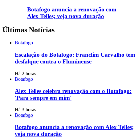
Botafogo anuncia a renovação com
Alex Telles; veja nova duração
Últimas Notícias
Botafogo
Escalação do Botafogo: Franclim Carvalho tem
desfalque contra o Fluminense
Há 2 horas
Botafogo
Alex Telles celebra renovação com o Botafogo:
'Para sempre em mim'
Há 3 horas
Botafogo
Botafogo anuncia a renovação com Alex Telles;
veja nova duração