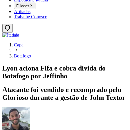
Filiadas
Afiliadas
Trabalhe Conosco
Capa
Botafogo
Lyon aciona Fifa e cobra dívida do
Botafogo por Jeffinho
Atacante foi vendido e recomprado pelo
Glorioso durante a gestão de John Textor