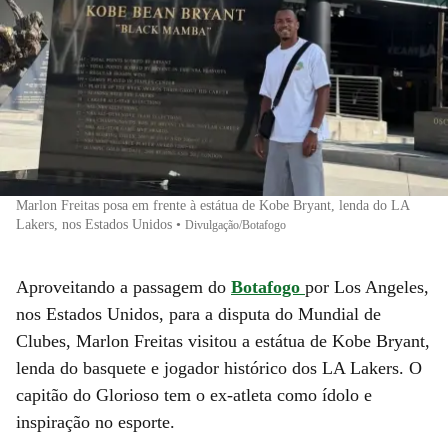
Marlon Freitas posa em frente à estátua de Kobe Bryant, lenda do LA
Lakers, nos Estados Unidos
•
Divulgação/Botafogo
Aproveitando a passagem do
Botafogo
por Los Angeles,
nos Estados Unidos, para a disputa do Mundial de
Clubes, Marlon Freitas visitou a estátua de Kobe Bryant,
lenda do basquete e jogador histórico dos LA Lakers. O
capitão do Glorioso tem o ex-atleta como ídolo e
inspiração no esporte.