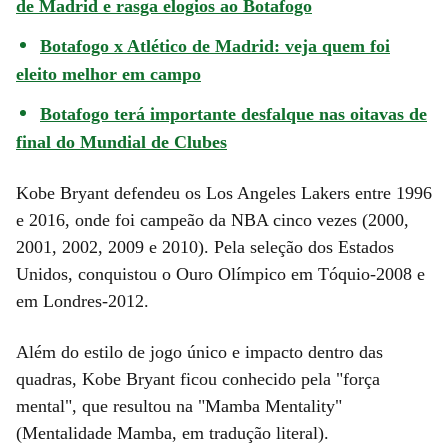
de Madrid e rasga elogios ao Botafogo
Botafogo x Atlético de Madrid: veja quem foi
eleito melhor em campo
Botafogo terá importante desfalque nas oitavas de
final do Mundial de Clubes
Kobe Bryant defendeu os Los Angeles Lakers entre 1996
e 2016, onde foi campeão da NBA cinco vezes (2000,
2001, 2002, 2009 e 2010). Pela seleção dos Estados
Unidos, conquistou o Ouro Olímpico em Tóquio-2008 e
em Londres-2012.
Além do estilo de jogo único e impacto dentro das
quadras, Kobe Bryant ficou conhecido pela "força
mental", que resultou na "Mamba Mentality"
(Mentalidade Mamba, em tradução literal).