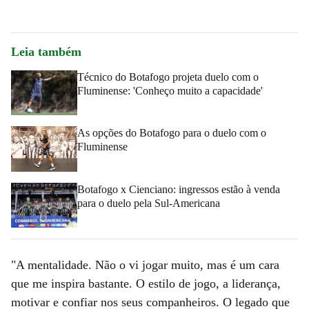
Leia também
Técnico do Botafogo projeta duelo com o
Fluminense: 'Conheço muito a capacidade'
As opções do Botafogo para o duelo com o
Fluminense
Botafogo x Cienciano: ingressos estão à venda
para o duelo pela Sul-Americana
"A mentalidade. Não o vi jogar muito, mas é um cara
que me inspira bastante. O estilo de jogo, a liderança,
motivar e confiar nos seus companheiros. O legado que