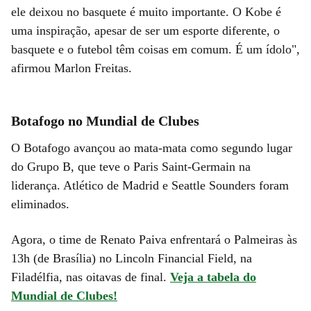
ele deixou no basquete é muito importante. O Kobe é
uma inspiração, apesar de ser um esporte diferente, o
basquete e o futebol têm coisas em comum. É um ídolo",
afirmou Marlon Freitas.
Botafogo no Mundial de Clubes
O Botafogo avançou ao mata-mata como segundo lugar
do Grupo B, que teve o Paris Saint-Germain na
liderança. Atlético de Madrid e Seattle Sounders foram
eliminados.
Agora, o time de Renato Paiva enfrentará o Palmeiras às
13h (de Brasília) no Lincoln Financial Field, na
Filadélfia, nas oitavas de final.
Veja a tabela do
Mundial de Clubes!