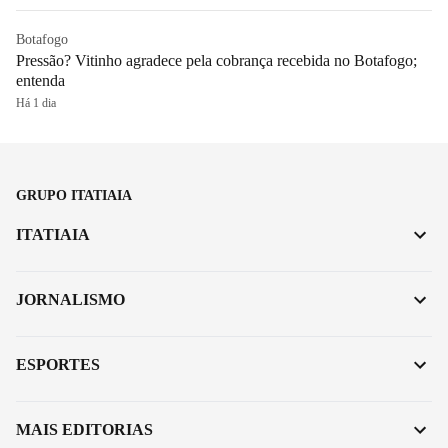
Botafogo
Pressão? Vitinho agradece pela cobrança recebida no Botafogo;
entenda
Há 1 dia
GRUPO ITATIAIA
ITATIAIA
JORNALISMO
ESPORTES
MAIS EDITORIAS