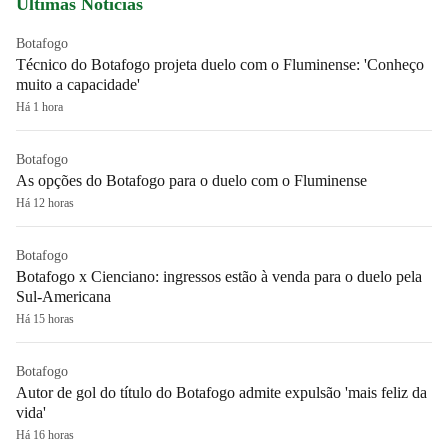
Últimas Notícias
Botafogo
Técnico do Botafogo projeta duelo com o Fluminense: 'Conheço
muito a capacidade'
Há 1 hora
Botafogo
As opções do Botafogo para o duelo com o Fluminense
Há 12 horas
Botafogo
Botafogo x Cienciano: ingressos estão à venda para o duelo pela
Sul-Americana
Há 15 horas
Botafogo
Autor de gol do título do Botafogo admite expulsão 'mais feliz da
vida'
Há 16 horas