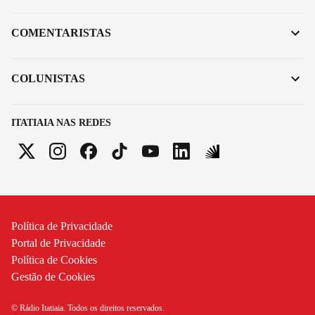
COMENTARISTAS
COLUNISTAS
ITATIAIA NAS REDES
Política de Privacidade
Portal de Privacidade
Política de Cookies
Gestão de Cookies
© Rádio Itatiaia. Todos os direitos reservados.