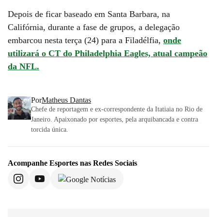
Depois de ficar baseado em Santa Barbara, na
Califórnia, durante a fase de grupos, a delegação
embarcou nesta terça (24) para a Filadélfia,
onde
utilizará o CT do Philadelphia Eagles, atual campeão
da NFL.
Por
Matheus Dantas
Chefe de reportagem e ex-correspondente da Itatiaia no Rio de
Janeiro. Apaixonado por esportes, pela arquibancada e contra
torcida única.
Acompanhe
Esportes
nas Redes Sociais