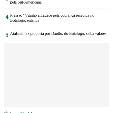
pela Sul-Americana
Pressão? Vitinho agradece pela cobrança recebida no
4
Botafogo; entenda
Atalanta faz proposta por Danilo, do Botafogo; saiba valores
5