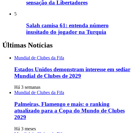
sensação da Libertadores
5
Salah camisa 61: entenda número
inusitado do jogador na Turquia
Últimas Notícias
Mundial de Clubes da Fifa
Estados Unidos demonstram interesse em sediar
Mundial de Clubes de 2029
Há 3 semanas
Mundial de Clubes da Fifa
Palmeiras, Flamengo e mais: o ranking
atualizado para a Copa do Mundo de Clubes
2029
Há 3 meses