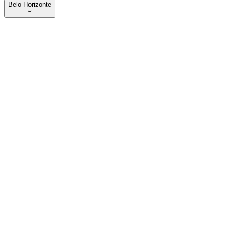
Belo Horizonte