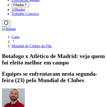
Filiadas
Afiliadas
Trabalhe Conosco
Capa
Mundial de Clubes da Fifa
Botafogo x Atlético de Madrid: veja quem
foi eleito melhor em campo
Equipes se enfrentaram nesta segunda-
feira (23) pelo Mundial de Clubes