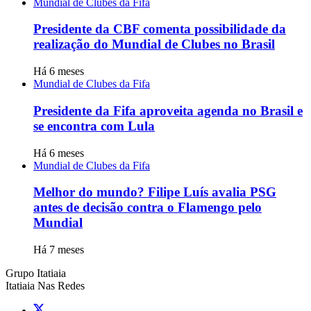
Mundial de Clubes da Fifa
Presidente da CBF comenta possibilidade da
realização do Mundial de Clubes no Brasil
Há 6 meses
Mundial de Clubes da Fifa
Presidente da Fifa aproveita agenda no Brasil e
se encontra com Lula
Há 6 meses
Mundial de Clubes da Fifa
Melhor do mundo? Filipe Luís avalia PSG
antes de decisão contra o Flamengo pelo
Mundial
Há 7 meses
Grupo Itatiaia
Itatiaia Nas Redes