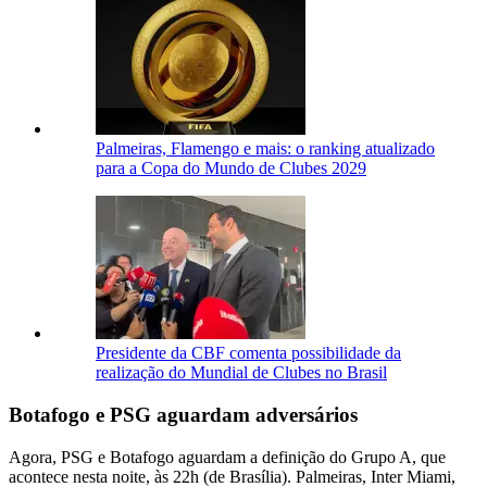
Palmeiras, Flamengo e mais: o ranking atualizado
para a Copa do Mundo de Clubes 2029
Presidente da CBF comenta possibilidade da
realização do Mundial de Clubes no Brasil
Botafogo e PSG aguardam adversários
Agora, PSG e Botafogo aguardam a definição do Grupo A, que
acontece nesta noite, às 22h (de Brasília). Palmeiras, Inter Miami,