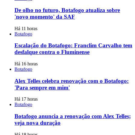
De olho no futuro, Botafogo atualiza sobre
'novo momento' da SAF
Há 11 horas
Botafogo
Escalação do Botafogo: Franclim Carvalho tem
desfalque contra o Fluminense
Há 16 horas
Botafogo
Alex Telles celebra renovação com o Botafogo:
'Para sempre em mim'
Há 17 horas
Botafogo
Botafogo anuncia a renovação com Alex Telles;
veja nova duração
Há 18 horas