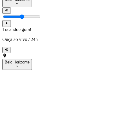
Tocando agora!
Ouça ao vivo
/
24h
Belo Horizonte