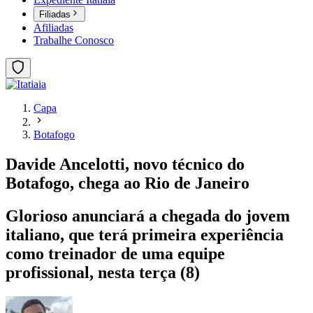
Filiadas
Afiliadas
Trabalhe Conosco
Capa
Botafogo
Davide Ancelotti, novo técnico do
Botafogo, chega ao Rio de Janeiro
Glorioso anunciará a chegada do jovem
italiano, que terá primeira experiência
como treinador de uma equipe
profissional, nesta terça (8)