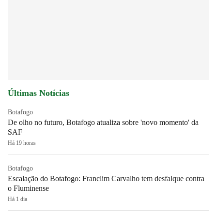
Últimas Notícias
Botafogo
De olho no futuro, Botafogo atualiza sobre 'novo momento' da
SAF
Há 19 horas
Botafogo
Escalação do Botafogo: Franclim Carvalho tem desfalque contra
o Fluminense
Há 1 dia