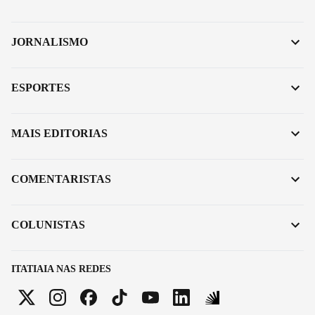
JORNALISMO
ESPORTES
MAIS EDITORIAS
COMENTARISTAS
COLUNISTAS
ITATIAIA NAS REDES