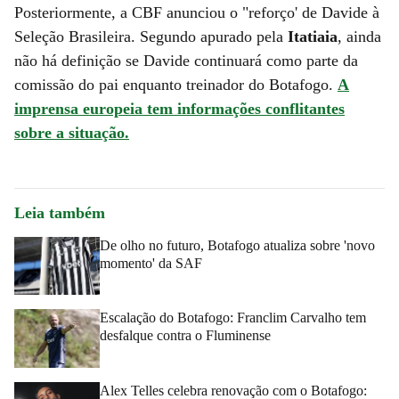
Posteriormente, a CBF anunciou o "reforço' de Davide à
Seleção Brasileira. Segundo apurado pela
Itatiaia
, ainda
não há definição se Davide continuará como parte da
comissão do pai enquanto treinador do Botafogo.
A
imprensa europeia tem informações conflitantes
sobre a situação.
Leia também
De olho no futuro, Botafogo atualiza sobre 'novo
momento' da SAF
Escalação do Botafogo: Franclim Carvalho tem
desfalque contra o Fluminense
Alex Telles celebra renovação com o Botafogo: