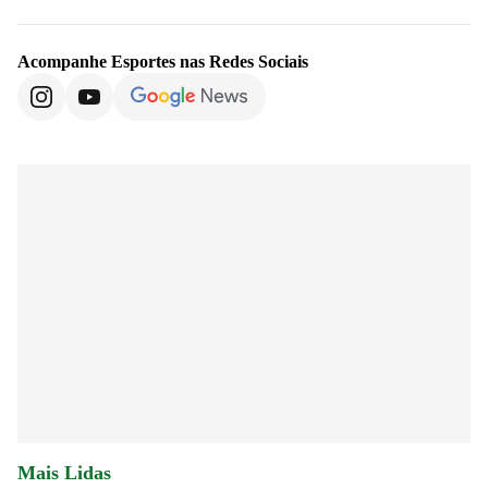
Acompanhe
Esportes
nas Redes Sociais
Mais Lidas