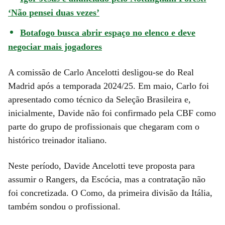
‘Não pensei duas vezes’
Botafogo busca abrir espaço no elenco e deve
negociar mais jogadores
A comissão de Carlo Ancelotti desligou-se do Real
Madrid após a temporada 2024/25. Em maio, Carlo foi
apresentado como técnico da Seleção Brasileira e,
inicialmente, Davide não foi confirmado pela CBF como
parte do grupo de profissionais que chegaram com o
histórico treinador italiano.
Neste período, Davide Ancelotti teve proposta para
assumir o Rangers, da Escócia, mas a contratação não
foi concretizada. O Como, da primeira divisão da Itália,
também sondou o profissional.