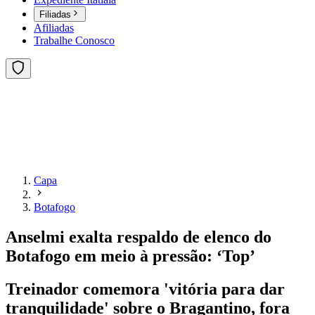
Filiadas
Afiliadas
Trabalhe Conosco
Capa
Botafogo
Anselmi exalta respaldo de elenco do
Botafogo em meio à pressão: ‘Top’
Treinador comemora 'vitória para dar
tranquilidade' sobre o Bragantino, fora