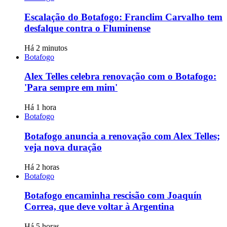
Escalação do Botafogo: Franclim Carvalho tem
desfalque contra o Fluminense
Há 2 minutos
Botafogo
Alex Telles celebra renovação com o Botafogo:
'Para sempre em mim'
Há 1 hora
Botafogo
Botafogo anuncia a renovação com Alex Telles;
veja nova duração
Há 2 horas
Botafogo
Botafogo encaminha rescisão com Joaquín
Correa, que deve voltar à Argentina
Há 5 horas