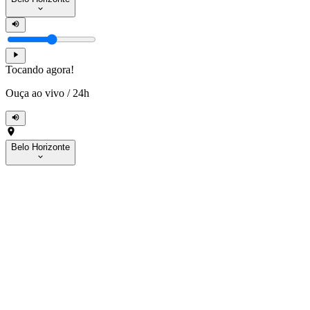
Tocando agora!
Ouça ao vivo
/
24h
Belo Horizonte