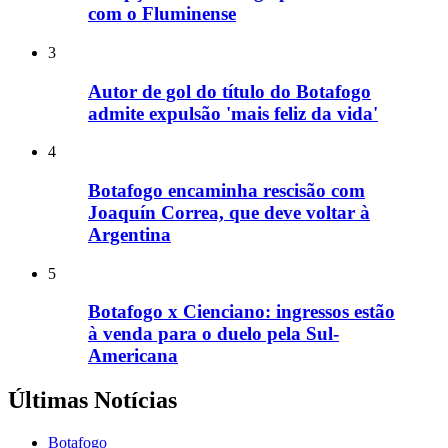
com o Fluminense
3
Autor de gol do título do Botafogo
admite expulsão 'mais feliz da vida'
4
Botafogo encaminha rescisão com
Joaquín Correa, que deve voltar à
Argentina
5
Botafogo x Cienciano: ingressos estão
à venda para o duelo pela Sul-
Americana
Últimas Notícias
Botafogo