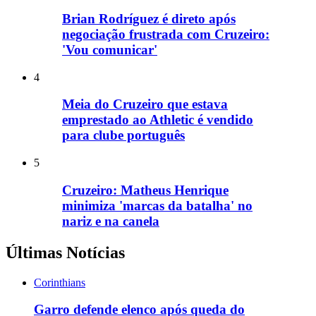
Brian Rodríguez é direto após
negociação frustrada com Cruzeiro:
'Vou comunicar'
4
Meia do Cruzeiro que estava
emprestado ao Athletic é vendido
para clube português
5
Cruzeiro: Matheus Henrique
minimiza 'marcas da batalha' no
nariz e na canela
Últimas Notícias
Corinthians
Garro defende elenco após queda do