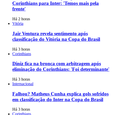
Corinthians para Inter: 'Temos mais pela
frente'
Há 2 horas
Vitória
Jair Ventura revela sentimento após
classificação do Vitória na Copa do Brasil
Há 3 horas
Corinthians
Diniz fica na bronca com arbitragem após
eliminação do Corinthians: 'Foi determinante'
Há 3 horas
Internacional
Falhou? Matheus Cunha explica gols sofridos
em classificação do Inter na Copa do Brasil
Há 3 horas
Corinthians