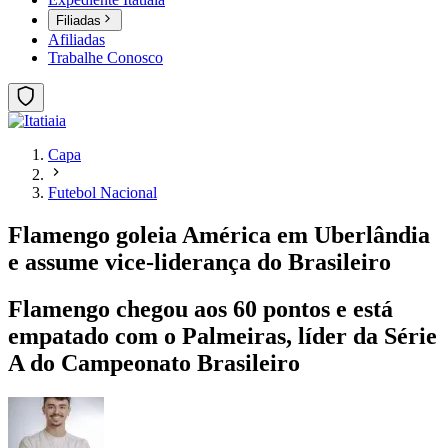
Filiadas
Afiliadas
Trabalhe Conosco
Capa
Futebol Nacional
Flamengo goleia América em Uberlândia
e assume vice-liderança do Brasileiro
Flamengo chegou aos 60 pontos e está
empatado com o Palmeiras, líder da Série
A do Campeonato Brasileiro