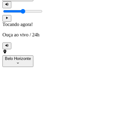
Tocando agora!
Ouça ao vivo
/
24h
Belo Horizonte