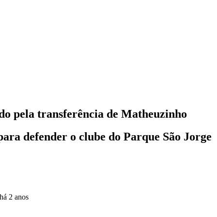
o pela transferência de Matheuzinho
para defender o clube do Parque São Jorge
há 2 anos