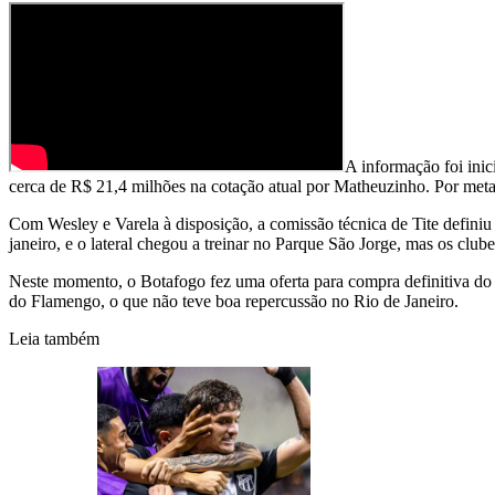
A informação foi inic
cerca de R$ 21,4 milhões na cotação atual por Matheuzinho. Por meta
Com Wesley e Varela à disposição, a comissão técnica de Tite defin
janeiro, e o lateral chegou a treinar no Parque São Jorge, mas os clube
Neste momento, o Botafogo fez uma oferta para compra definitiva do a
do Flamengo, o que não teve boa repercussão no Rio de Janeiro.
Leia também