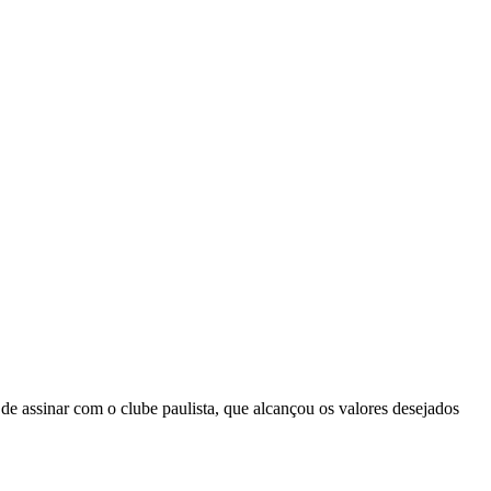
de assinar com o clube paulista, que alcançou os valores desejados