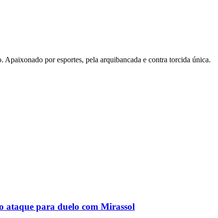
. Apaixonado por esportes, pela arquibancada e contra torcida única.
no ataque para duelo com Mirassol