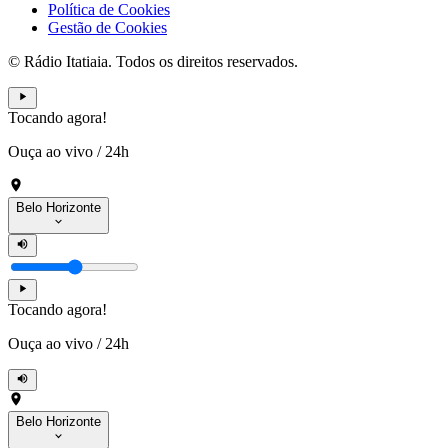
Política de Cookies
Gestão de Cookies
© Rádio Itatiaia. Todos os direitos reservados.
Tocando agora!
Ouça ao vivo
/
24h
Belo Horizonte
Tocando agora!
Ouça ao vivo
/
24h
Belo Horizonte