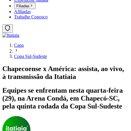
Filiadas
Afiliadas
Trabalhe Conosco
Capa
Copa Sul-Sudeste
Chapecoense x América: assista, ao vivo,
à transmissão da Itatiaia
Equipes se enfrentam nesta quarta-feira
(29), na Arena Condá, em Chapecó-SC,
pela quinta rodada da Copa Sul-Sudeste