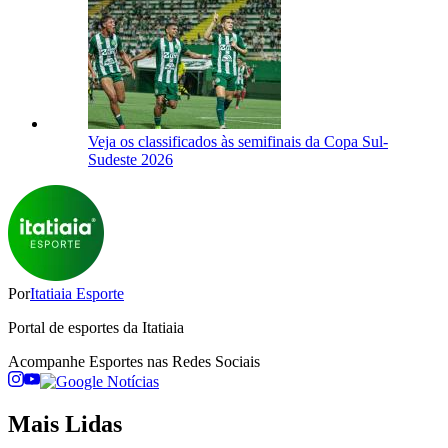
Veja os classificados às semifinais da Copa Sul-
Sudeste 2026
Por
Itatiaia Esporte
Portal de esportes da Itatiaia
Acompanhe
Esportes
nas Redes Sociais
Mais Lidas