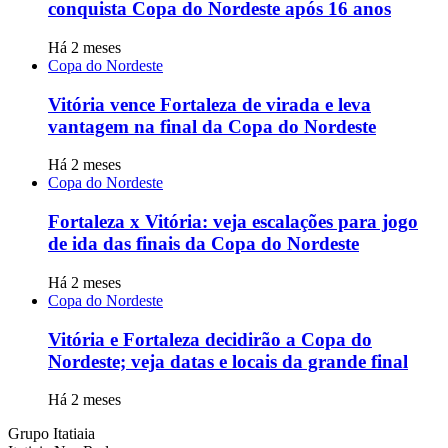
conquista Copa do Nordeste após 16 anos
Há 2 meses
Copa do Nordeste
Vitória vence Fortaleza de virada e leva
vantagem na final da Copa do Nordeste
Há 2 meses
Copa do Nordeste
Fortaleza x Vitória: veja escalações para jogo
de ida das finais da Copa do Nordeste
Há 2 meses
Copa do Nordeste
Vitória e Fortaleza decidirão a Copa do
Nordeste; veja datas e locais da grande final
Há 2 meses
Grupo Itatiaia