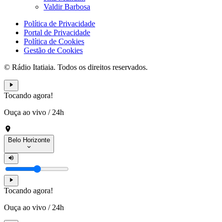
Valdir Barbosa
Política de Privacidade
Portal de Privacidade
Política de Cookies
Gestão de Cookies
© Rádio Itatiaia. Todos os direitos reservados.
Tocando agora!
Ouça ao vivo
/
24h
Belo Horizonte
Tocando agora!
Ouça ao vivo
/
24h