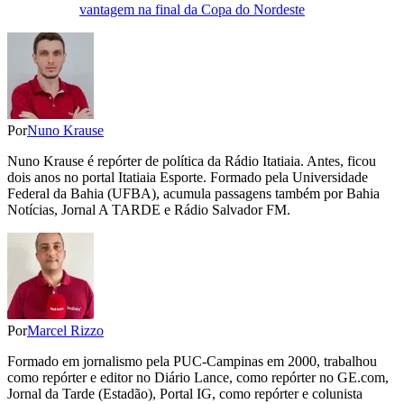
vantagem na final da Copa do Nordeste
Por
Nuno Krause
Nuno Krause é repórter de política da Rádio Itatiaia. Antes, ficou
dois anos no portal Itatiaia Esporte. Formado pela Universidade
Federal da Bahia (UFBA), acumula passagens também por Bahia
Notícias, Jornal A TARDE e Rádio Salvador FM.
Por
Marcel Rizzo
Formado em jornalismo pela PUC-Campinas em 2000, trabalhou
como repórter e editor no Diário Lance, como repórter no GE.com,
Jornal da Tarde (Estadão), Portal IG, como repórter e colunista