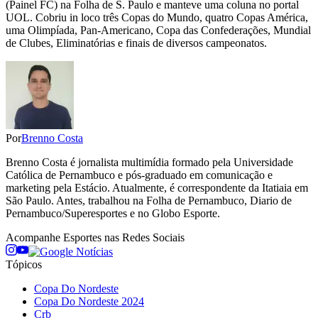
(Painel FC) na Folha de S. Paulo e manteve uma coluna no portal
UOL. Cobriu in loco três Copas do Mundo, quatro Copas América,
uma Olimpíada, Pan-Americano, Copa das Confederações, Mundial
de Clubes, Eliminatórias e finais de diversos campeonatos.
Por
Brenno Costa
Brenno Costa é jornalista multimídia formado pela Universidade
Católica de Pernambuco e pós-graduado em comunicação e
marketing pela Estácio. Atualmente, é correspondente da Itatiaia em
São Paulo. Antes, trabalhou na Folha de Pernambuco, Diario de
Pernambuco/Superesportes e no Globo Esporte.
Acompanhe
Esportes
nas Redes Sociais
Tópicos
Copa Do Nordeste
Copa Do Nordeste 2024
Crb