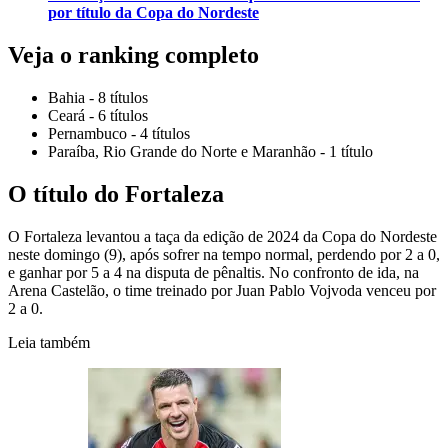
por título da Copa do Nordeste
Veja o ranking completo
Bahia - 8 títulos
Ceará - 6 títulos
Pernambuco - 4 títulos
Paraíba, Rio Grande do Norte e Maranhão - 1 título
O título do Fortaleza
O Fortaleza levantou a taça da edição de 2024 da Copa do Nordeste
neste domingo (9), após sofrer na tempo normal, perdendo por 2 a 0,
e ganhar por 5 a 4 na disputa de pênaltis. No confronto de ida, na
Arena Castelão, o time treinado por Juan Pablo Vojvoda venceu por
2 a 0.
Leia também