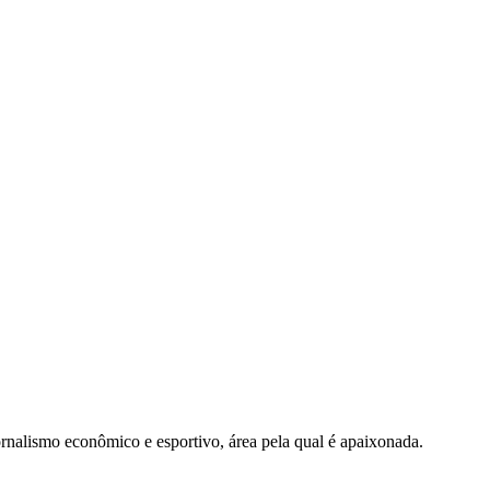
nalismo econômico e esportivo, área pela qual é apaixonada.