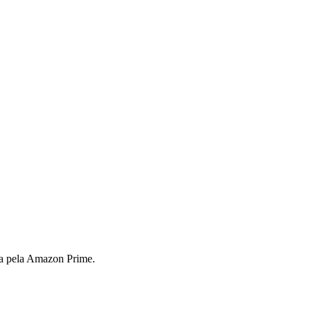
ida pela Amazon Prime.