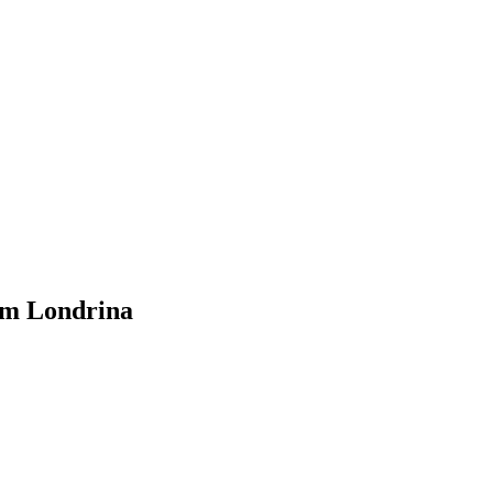
 em Londrina