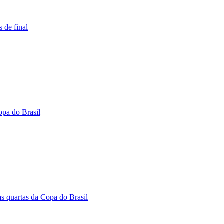
s de final
opa do Brasil
 às quartas da Copa do Brasil