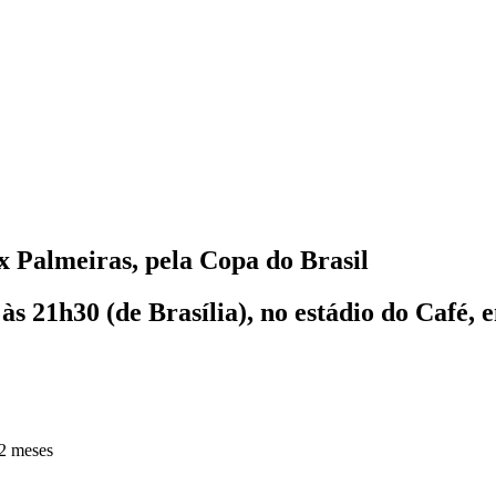
 x Palmeiras, pela Copa do Brasil
 às 21h30 (de Brasília), no estádio do Café,
2 meses