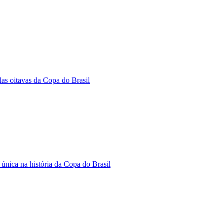
las oitavas da Copa do Brasil
nica na história da Copa do Brasil