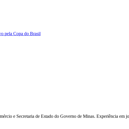
ivo pela Copa do Brasil
rcio e Secretaria de Estado do Governo de Minas. Experiência em jor