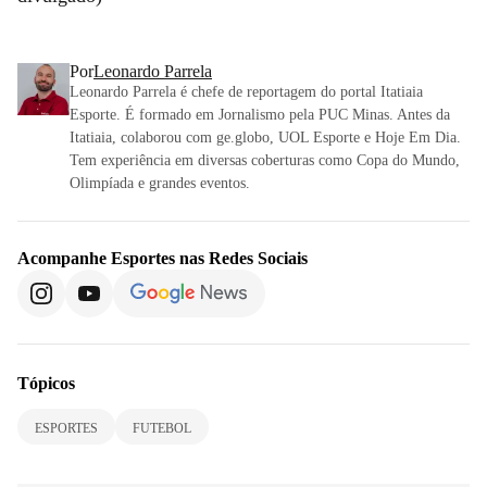
Por
Leonardo Parrela
Leonardo Parrela é chefe de reportagem do portal Itatiaia
Esporte. É formado em Jornalismo pela PUC Minas. Antes da
Itatiaia, colaborou com ge.globo, UOL Esporte e Hoje Em Dia.
Tem experiência em diversas coberturas como Copa do Mundo,
Olimpíada e grandes eventos.
Acompanhe
Esportes
nas Redes Sociais
Tópicos
ESPORTES
FUTEBOL