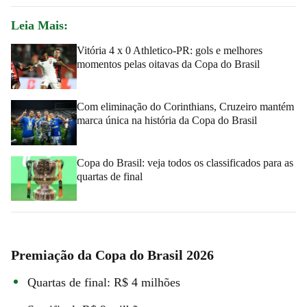
Leia Mais:
Vitória 4 x 0 Athletico-PR: gols e melhores
momentos pelas oitavas da Copa do Brasil
Com eliminação do Corinthians, Cruzeiro mantém
marca única na história da Copa do Brasil
Copa do Brasil: veja todos os classificados para as
quartas de final
Premiação da Copa do Brasil 2026
Quartas de final: R$ 4 milhões