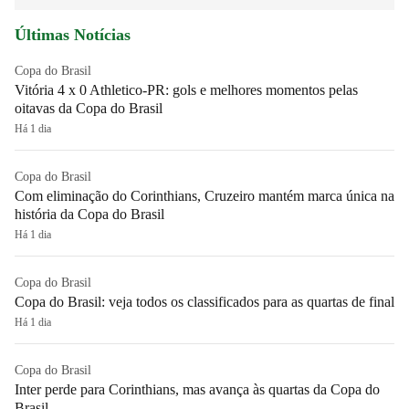
Últimas Notícias
Copa do Brasil
Vitória 4 x 0 Athletico-PR: gols e melhores momentos pelas
oitavas da Copa do Brasil
Há 1 dia
Copa do Brasil
Com eliminação do Corinthians, Cruzeiro mantém marca única na
história da Copa do Brasil
Há 1 dia
Copa do Brasil
Copa do Brasil: veja todos os classificados para as quartas de final
Há 1 dia
Copa do Brasil
Inter perde para Corinthians, mas avança às quartas da Copa do
Brasil