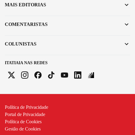
MAIS EDITORIAS
COMENTARISTAS
COLUNISTAS
ITATIAIA NAS REDES
Política de Privacidade
Portal de Privacidade
Política de Cookies
Gestão de Cookies