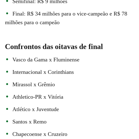
Semifinal: R$ 9 milhões
Final: R$ 34 milhões para o vice-campeão e R$ 78
milhões para o campeão
Confrontos das oitavas de final
Vasco da Gama x Fluminense
Internacional x Corinthians
Mirassol x Grêmio
Athletico-PR x Vitória
Atlético x Juventude
Santos x Remo
Chapecoense x Cruzeiro