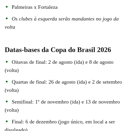
Palmeiras x Fortaleza
Os clubes à esquerda serão mandantes no jogo da
volta
Datas-bases da Copa do Brasil 2026
Oitavas de final: 2 de agosto (ida) e 8 de agosto
(volta)
Quartas de final: 26 de agosto (ida) e 2 de setembro
(volta)
Semifinal: 1º de novembro (ida) e 13 de novembro
(volta)
Final: 6 de dezembro (jogo único, em local a ser
divulgado)