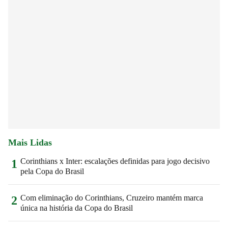
Mais Lidas
Corinthians x Inter: escalações definidas para jogo decisivo
1
pela Copa do Brasil
Com eliminação do Corinthians, Cruzeiro mantém marca
2
única na história da Copa do Brasil