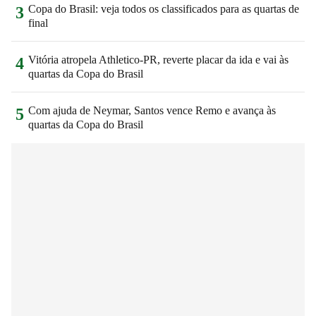
Copa do Brasil: veja todos os classificados para as quartas de
3
final
Vitória atropela Athletico-PR, reverte placar da ida e vai às
4
quartas da Copa do Brasil
Com ajuda de Neymar, Santos vence Remo e avança às
5
quartas da Copa do Brasil