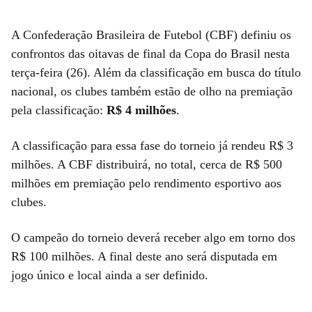
A Confederação Brasileira de Futebol (CBF) definiu os
confrontos das oitavas de final da Copa do Brasil nesta
terça-feira (26). Além da classificação em busca do título
nacional, os clubes também estão de olho na premiação
pela classificação:
R$ 4 milhões
.
A classificação para essa fase do torneio já rendeu R$ 3
milhões. A CBF distribuirá, no total, cerca de R$ 500
milhões em premiação pelo rendimento esportivo aos
clubes.
O campeão do torneio deverá receber algo em torno dos
R$ 100 milhões. A final deste ano será disputada em
jogo único e local ainda a ser definido.