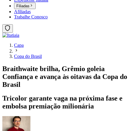
Filiadas
Afiliadas
Trabalhe Conosco
Capa
Copa do Brasil
Braithwaite brilha, Grêmio goleia
Confiança e avança às oitavas da Copa do
Brasil
Tricolor garante vaga na próxima fase e
embolsa premiação milionária