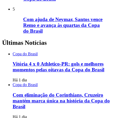
5
Com ajuda de Neymar, Santos vence
Remo e avança às quartas da Copa
do Brasil
Últimas Notícias
Copa do Brasil
Vitória 4 x 0 Athletico-PR: gols e melhores
momentos pelas oitavas da Copa do Brasil
Há 1 dia
Copa do Brasil
Com eliminação do Corinthians, Cruzeiro
mantém marca única na história da Copa do
Brasil
Há 1 dia