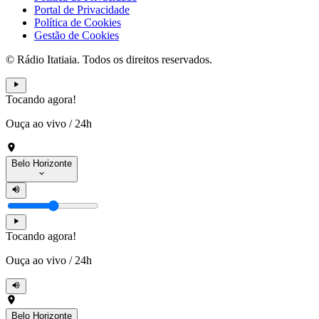
Portal de Privacidade
Política de Cookies
Gestão de Cookies
© Rádio Itatiaia. Todos os direitos reservados.
Tocando agora!
Ouça ao vivo
/
24h
Belo Horizonte
Tocando agora!
Ouça ao vivo
/
24h
Belo Horizonte