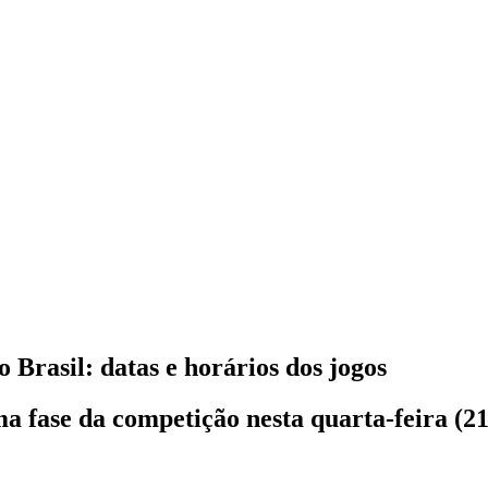
Brasil: datas e horários dos jogos
a fase da competição nesta quarta-feira (21