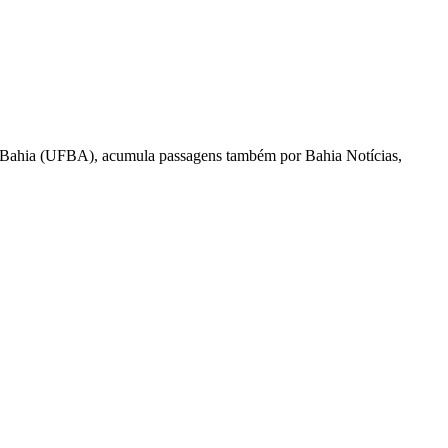
l da Bahia (UFBA), acumula passagens também por Bahia Notícias,