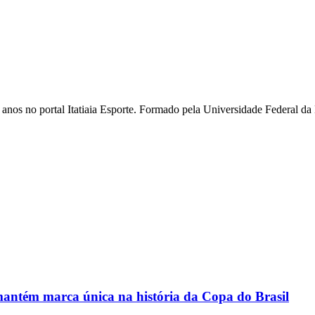
ois anos no portal Itatiaia Esporte. Formado pela Universidade Federa
antém marca única na história da Copa do Brasil