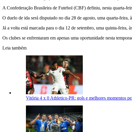
A Confederação Brasileira de Futebol (CBF) definiu, nesta quarta-feir
O duelo de ida será disputado no dia 28 de agosto, uma quarta-feira,
Já a volta está marcada para o dia 12 de setembro, uma quinta-feira, 
Os clubes se enfrentaram em apenas uma oportunidade nesta temporad
Leia também
Vitória 4 x 0 Athletico-PR: gols e melhores momentos pe