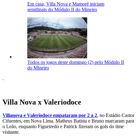
Em casa, Villa Nova e Mamoré iniciam
semifinais do Módulo II do Mineiro
Todos os jogos deste domingo (2) pelo Módulo II
do Mineiro
.
Villa Nova x Valeriodoce
Villanova e Valeriodoce empataram por 2 a 2
, no Estádio Castor
Cifuentes, em Nova Lima. Matheus Batista e Bruno marcaram para
o Leão, enquanto Figueiredo e Patrick fizeram os gols do time
visitante.