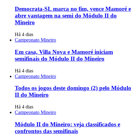
Democrata-SL marca no fim, vence Mamoré e
abre vantagem na semi do Módulo II do
Mineiro
Há 4 dias
Campeonato Mineiro
Em casa, Villa Nova e Mamoré iniciam
semifinais do Módulo II do Mineiro
Há 4 dias
Campeonato Mineiro
Todos os jogos deste domingo (2) pelo Módulo
II do Mineiro
Há 4 dias
Campeonato Mineiro
Módulo II do Mineiro: veja classificados e
confrontos das semifinais