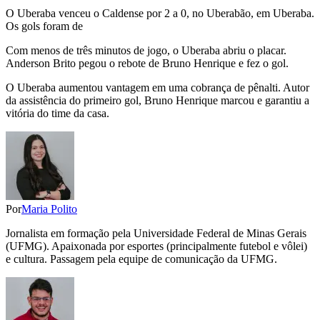
O Uberaba venceu o Caldense por 2 a 0, no Uberabão, em Uberaba.
Os gols foram de
Com menos de três minutos de jogo, o Uberaba abriu o placar.
Anderson Brito pegou o rebote de Bruno Henrique e fez o gol.
O Uberaba aumentou vantagem em uma cobrança de pênalti. Autor
da assistência do primeiro gol, Bruno Henrique marcou e garantiu a
vitória do time da casa.
Por
Maria Polito
Jornalista em formação pela Universidade Federal de Minas Gerais
(UFMG). Apaixonada por esportes (principalmente futebol e vôlei)
e cultura. Passagem pela equipe de comunicação da UFMG.