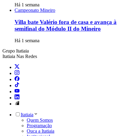
Há 1 semana
Campeonato Mineiro
Villa bate Valério fora de casa e avança à
semifinal do Módulo II do Mineiro
Há 1 semana
Grupo Itatiaia
Itatiaia Nas Redes
Itatiaia
Quem Somos
Programação
Ouça a Itatiaia