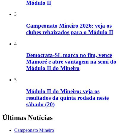
Módulo II
3
Campeonato Mineiro 2026: veja os
clubes rebaixados para o Módulo II
4
Democrata-SL marca no fim, vence
Mamoré e abre vantagem na semi do
Módulo II do Mineiro
5
Módulo II do Mineiro: veja os
resultados da quinta rodada neste
sábado (20)
Últimas Notícias
Campeonato Mineiro