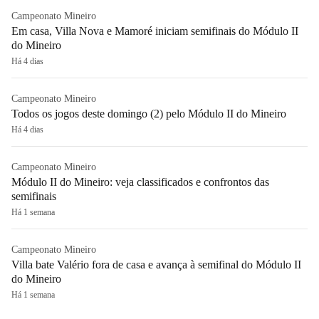
Campeonato Mineiro
Em casa, Villa Nova e Mamoré iniciam semifinais do Módulo II
do Mineiro
Há 4 dias
Campeonato Mineiro
Todos os jogos deste domingo (2) pelo Módulo II do Mineiro
Há 4 dias
Campeonato Mineiro
Módulo II do Mineiro: veja classificados e confrontos das
semifinais
Há 1 semana
Campeonato Mineiro
Villa bate Valério fora de casa e avança à semifinal do Módulo II
do Mineiro
Há 1 semana