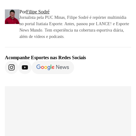
Por
Filipe Sodré
Jornalista pela PUC Minas, Filipe Sodré é repórter multimídia
no portal Itatiaia Esporte. Antes, passou por LANCE! e Esporte
News Mundo. Tem experiência na cobertura esportiva diária,
além de vídeos e podcasts.
Acompanhe
Esportes
nas Redes Sociais