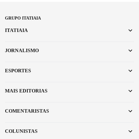
GRUPO ITATIAIA
ITATIAIA
JORNALISMO
ESPORTES
MAIS EDITORIAS
COMENTARISTAS
COLUNISTAS