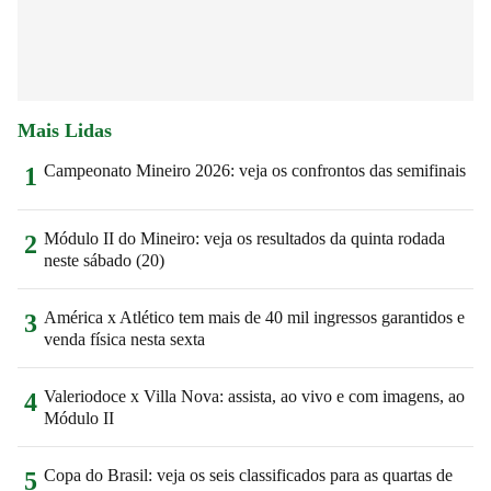
Mais Lidas
Campeonato Mineiro 2026: veja os confrontos das semifinais
1
Módulo II do Mineiro: veja os resultados da quinta rodada
2
neste sábado (20)
América x Atlético tem mais de 40 mil ingressos garantidos e
3
venda física nesta sexta
Valeriodoce x Villa Nova: assista, ao vivo e com imagens, ao
4
Módulo II
Copa do Brasil: veja os seis classificados para as quartas de
5