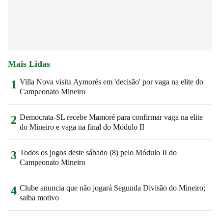
Mais Lidas
Villa Nova visita Aymorés em 'decisão' por vaga na elite do
1
Campeonato Mineiro
Democrata-SL recebe Mamoré para confirmar vaga na elite
2
do Mineiro e vaga na final do Módulo II
Todos os jogos deste sábado (8) pelo Módulo II do
3
Campeonato Mineiro
Clube anuncia que não jogará Segunda Divisão do Mineiro;
4
saiba motivo