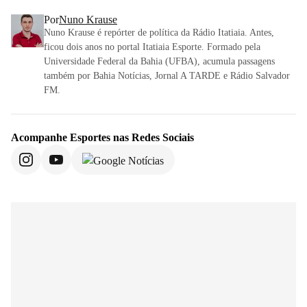
Por
Nuno Krause
Nuno Krause é repórter de política da Rádio Itatiaia. Antes,
ficou dois anos no portal Itatiaia Esporte. Formado pela
Universidade Federal da Bahia (UFBA), acumula passagens
também por Bahia Notícias, Jornal A TARDE e Rádio Salvador
FM.
Acompanhe
Esportes
nas Redes Sociais