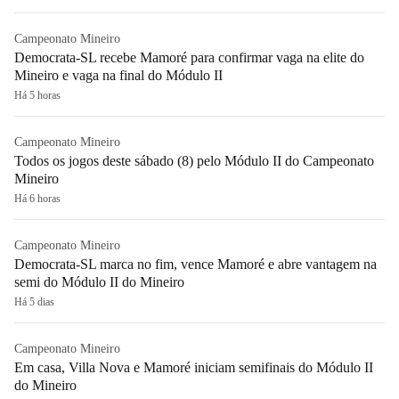
Campeonato Mineiro
Democrata-SL recebe Mamoré para confirmar vaga na elite do
Mineiro e vaga na final do Módulo II
Há 5 horas
Campeonato Mineiro
Todos os jogos deste sábado (8) pelo Módulo II do Campeonato
Mineiro
Há 6 horas
Campeonato Mineiro
Democrata-SL marca no fim, vence Mamoré e abre vantagem na
semi do Módulo II do Mineiro
Há 5 dias
Campeonato Mineiro
Em casa, Villa Nova e Mamoré iniciam semifinais do Módulo II
do Mineiro