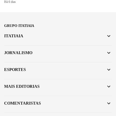
Há 6 dias
GRUPO ITATIAIA
ITATIAIA
JORNALISMO
ESPORTES
MAIS EDITORIAS
COMENTARISTAS