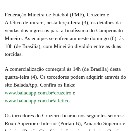
Federação Mineira de Futebol (FMF), Cruzeiro e
Atlético definiram, nesta terça-feira (3), os detalhes da
vendas dos ingressos para a finalíssima do Campeonato
Mineiro. As equipes se enfrentam neste domingo (8), às
18h (de Brasília), com Mineirão dividido entre as duas
torcidas.
A comercialização começará às 14h (de Brasília) desta
quarta-feira (4). Os torcedores podem adquirir através do
site BaladaApp. Confira os links:
www.baladapp.com.br/cruzeiro
e
www.baladapp.com.br/atletico.
Os torcedores do Cruzeiro ficarão nos seguintes setores:
Roxo Superior e Inferior (Portão B), Amarelo Superior e