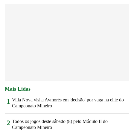
Mais Lidas
Villa Nova visita Aymorés em 'decisão' por vaga na elite do
1
Campeonato Mineiro
Todos os jogos deste sábado (8) pelo Módulo II do
2
Campeonato Mineiro