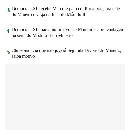
Democrata-SL recebe Mamoré para confirmar vaga na elite
3
do Mineiro e vaga na final do Módulo II
Democrata-SL marca no fim, vence Mamoré e abre vantagem
4
na semi do Módulo II do Mineiro
Clube anuncia que não jogará Segunda Divisão do Mineiro;
5
saiba motivo