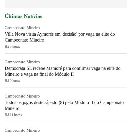
Últimas Notícias
Campeonato Mineiro
Villa Nova visita Aymorés em 'decisão' por vaga na elite do
Campeonato Mineiro
Há 9 horas
Campeonato Mineiro
Democrata-SL recebe Mamoré para confirmar vaga na elite do
Mineiro e vaga na final do Módulo II
Há 9 horas
Campeonato Mineiro
Todos os jogos deste sábado (8) pelo Módulo II do Campeonato
Mineiro
Há 11 horas
Campeonato Mineiro