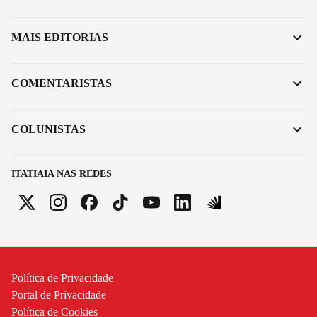
MAIS EDITORIAS
COMENTARISTAS
COLUNISTAS
ITATIAIA NAS REDES
Política de Privacidade
Portal de Privacidade
Política de Cookies