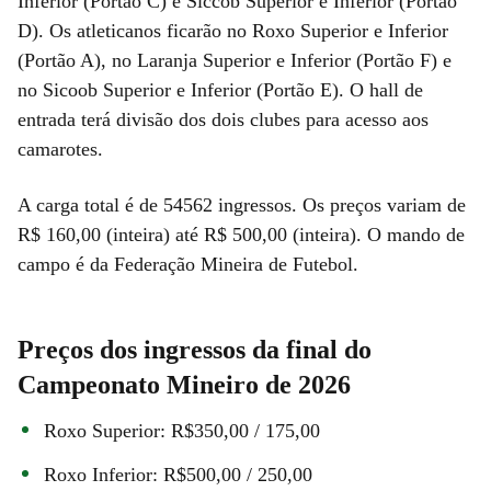
Inferior (Portão C) e Siccob Superior e Inferior (Portão
D). Os atleticanos ficarão no Roxo Superior e Inferior
(Portão A), no Laranja Superior e Inferior (Portão F) e
no Sicoob Superior e Inferior (Portão E). O hall de
entrada terá divisão dos dois clubes para acesso aos
camarotes.
A carga total é de 54562 ingressos. Os preços variam de
R$ 160,00 (inteira) até R$ 500,00 (inteira). O mando de
campo é da Federação Mineira de Futebol.
Preços dos ingressos da final do
Campeonato Mineiro de 2026
Roxo Superior: R$350,00 / 175,00
Roxo Inferior: R$500,00 / 250,00