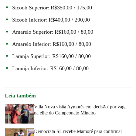
Sicoob Superior: R$350,00 / 175,00
Sicoob Inferior: R$400,00 / 200,00
Amarelo Superior: R$160,00 / 80,00
Amarelo Inferior: R$160,00 / 80,00
Laranja Superior: R$160,00 / 80,00
Laranja Inferior: R$160,00 / 80,00
Leia também
Villa Nova visita Aymorés em 'decisão' por vaga
na elite do Campeonato Mineiro
Democrata-SL recebe Mamoré para confirmar