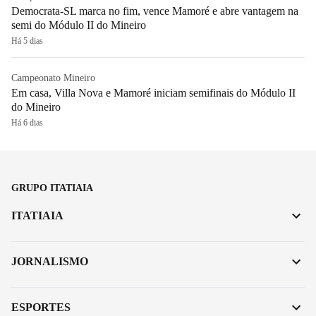
Democrata-SL marca no fim, vence Mamoré e abre vantagem na
semi do Módulo II do Mineiro
Há 5 dias
Campeonato Mineiro
Em casa, Villa Nova e Mamoré iniciam semifinais do Módulo II
do Mineiro
Há 6 dias
GRUPO ITATIAIA
ITATIAIA
JORNALISMO
ESPORTES