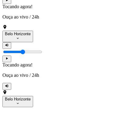
Tocando agora!
Ouça ao vivo
/
24h
Belo Horizonte
Tocando agora!
Ouça ao vivo
/
24h
Belo Horizonte