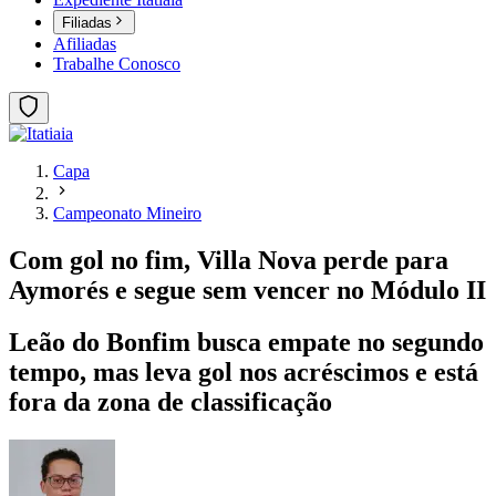
Filiadas
Afiliadas
Trabalhe Conosco
Capa
Campeonato Mineiro
Com gol no fim, Villa Nova perde para
Aymorés e segue sem vencer no Módulo II
Leão do Bonfim busca empate no segundo
tempo, mas leva gol nos acréscimos e está
fora da zona de classificação