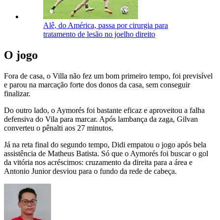
Alê, do América, passa por cirurgia para
tratamento de lesão no joelho direito
O jogo
Fora de casa, o Villa não fez um bom primeiro tempo, foi previsível
e parou na marcação forte dos donos da casa, sem conseguir
finalizar.
Do outro lado, o Aymorés foi bastante eficaz e aproveitou a falha
defensiva do Vila para marcar. Após lambança da zaga, Gilvan
converteu o pênalti aos 27 minutos.
Já na reta final do segundo tempo, Didi empatou o jogo após bela
assistência de Matheus Batista. Só que o Aymorés foi buscar o gol
da vitória nos acréscimos: cruzamento da direita para a área e
Antonio Junior desviou para o fundo da rede de cabeça.