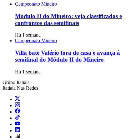
Campeonato Mineiro
Módulo II do Mineiro: veja classificados e
confrontos das semifinais
Há 1 semana
Campeonato Mineiro
Villa bate Valério fora de casa e avança à
semifinal do Módulo II do Mineiro
Há 1 semana
Grupo Itatiaia
Itatiaia Nas Redes