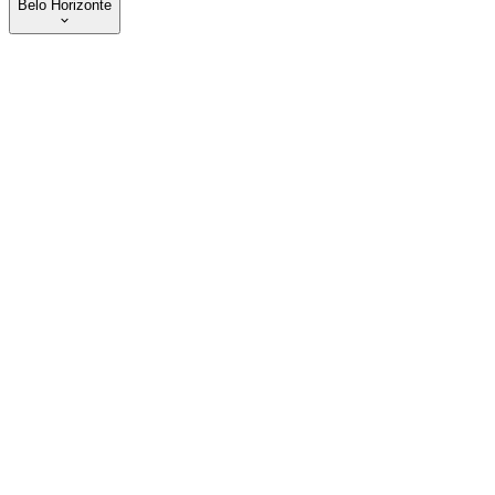
Belo Horizonte