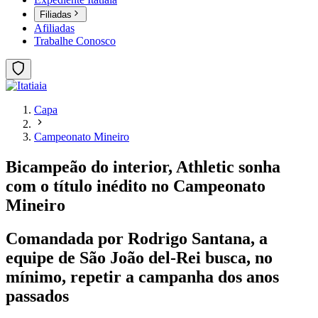
Filiadas
Afiliadas
Trabalhe Conosco
Capa
Campeonato Mineiro
Bicampeão do interior, Athletic sonha
com o título inédito no Campeonato
Mineiro
Comandada por Rodrigo Santana, a
equipe de São João del-Rei busca, no
mínimo, repetir a campanha dos anos
passados