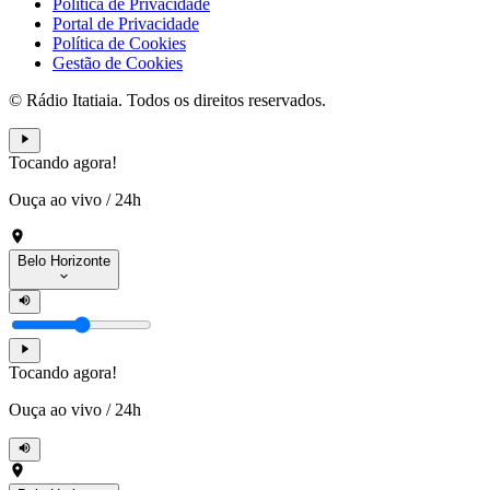
Política de Privacidade
Portal de Privacidade
Política de Cookies
Gestão de Cookies
© Rádio Itatiaia. Todos os direitos reservados.
Tocando agora!
Ouça ao vivo
/
24h
Belo Horizonte
Tocando agora!
Ouça ao vivo
/
24h