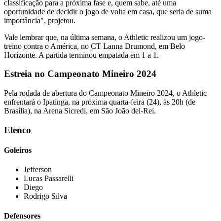
classificação para a próxima fase e, quem sabe, até uma
oportunidade de decidir o jogo de volta em casa, que seria de suma
importância", projetou.
Vale lembrar que, na última semana, o Athletic realizou um jogo-
treino contra o América, no CT Lanna Drumond, em Belo
Horizonte. A partida terminou empatada em 1 a 1.
Estreia no Campeonato Mineiro 2024
Pela rodada de abertura do Campeonato Mineiro 2024, o Athletic
enfrentará o Ipatinga, na próxima quarta-feira (24), às 20h (de
Brasília), na Arena Sicredi, em São João del-Rei.
Elenco
Goleiros
Jefferson
⁠Lucas Passarelli
⁠Diego
Rodrigo Silva
Defensores