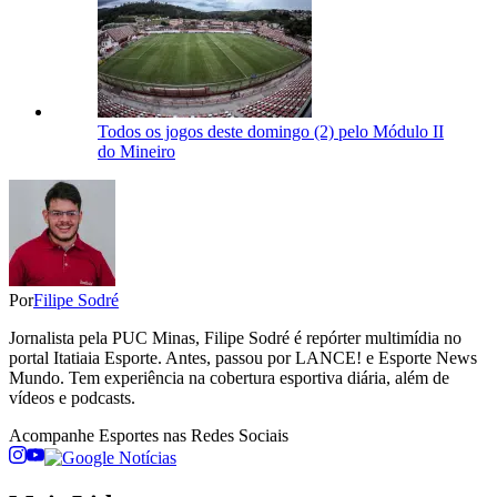
Todos os jogos deste domingo (2) pelo Módulo II
do Mineiro
Por
Filipe Sodré
Jornalista pela PUC Minas, Filipe Sodré é repórter multimídia no
portal Itatiaia Esporte. Antes, passou por LANCE! e Esporte News
Mundo. Tem experiência na cobertura esportiva diária, além de
vídeos e podcasts.
Acompanhe
Esportes
nas Redes Sociais