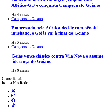
Atlético-GO e conquista Campeonato Goiano
Há 4 meses
Campeonato Goiano
Emprestado pelo Atlético decide com pênalti
inusitado, e Goiás vai à final do Goiano
Há 5 meses
Campeonato Goiano
Goiás vence clássico contra Vila Nova e assume
liderança do Goiano
Há 6 meses
Grupo Itatiaia
Itatiaia Nas Redes