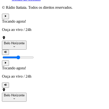
© Rádio Itatiaia. Todos os direitos reservados.
Tocando agora!
Ouça ao vivo
/
24h
Belo Horizonte
Tocando agora!
Ouça ao vivo
/
24h
Belo Horizonte