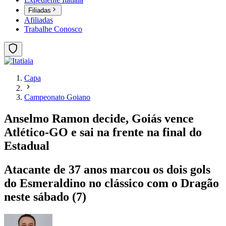
Filiadas
Afiliadas
Trabalhe Conosco
Capa
Campeonato Goiano
Anselmo Ramon decide, Goiás vence
Atlético-GO e sai na frente na final do
Estadual
Atacante de 37 anos marcou os dois gols
do Esmeraldino no clássico com o Dragão
neste sábado (7)