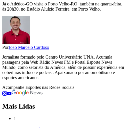
Já o Atlético-GO visita o Porto Velho-RO, também na quarta-feira,
às 20h30, no Estádio Aluízio Ferreira, em Porto Velho.
Por
João Marcelo Cardoso
Jornalista formado pelo Centro Universitário UNA. Acumula
passagens pela Web Rádio Neves FM e Portal Esporte News
Mundo, como setorista do América, além de possuir experiência em
coberturas in-loco e podcast. Apaixonado por automobilismo e
esportes americanos.
Acompanhe
Esportes
nas Redes Sociais
Mais Lidas
1