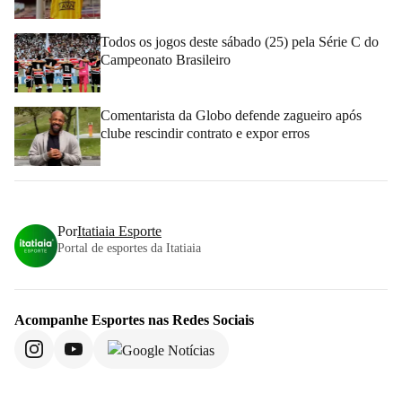
Todos os jogos deste sábado (25) pela Série C do
Campeonato Brasileiro
Comentarista da Globo defende zagueiro após
clube rescindir contrato e expor erros
Por
Itatiaia Esporte
Portal de esportes da Itatiaia
Acompanhe
Esportes
nas Redes Sociais