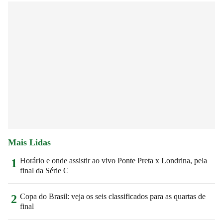
Mais Lidas
Horário e onde assistir ao vivo Ponte Preta x Londrina, pela
1
final da Série C
Copa do Brasil: veja os seis classificados para as quartas de
2
final