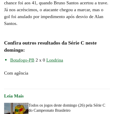
chance foi aos 41, quando Bruno Santos acertou a trave.
Já nos acréscimos, o atacante chegou a marcar, mas o
gol foi anulado por impedimento após desvio de Alan
Santos.
Confira outros resultados da Série C neste
domingo:
Botafogo-PB
2 x 0
Londrina
Com agência
Leia Mais
Todos os jogos deste domingo (26) pela Série C
do Campeonato Brasileiro