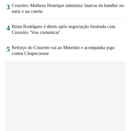
Cruzeiro: Matheus Henrique minimiza 'marcas da batalha' no
3
nariz e na canela
Brian Rodríguez é direto após negociação frustrada com
4
Cruzeiro: 'Vou comunicar'
Reforço do Cruzeiro vai ao Mineirão e acompanha jogo
5
contra Chapecoense