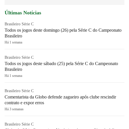
Últimas Notícias
Brasileiro Série C
Todos os jogos deste domingo (26) pela Série C do Campeonato
Brasileiro
Há 1 semana
Brasileiro Série C
Todos os jogos deste sábado (25) pela Série C do Campeonato
Brasileiro
Há 1 semana
Brasileiro Série C
Comentarista da Globo defende zagueiro após clube rescindir
contrato e expor erros
Há 3 semanas
Brasileiro Série C