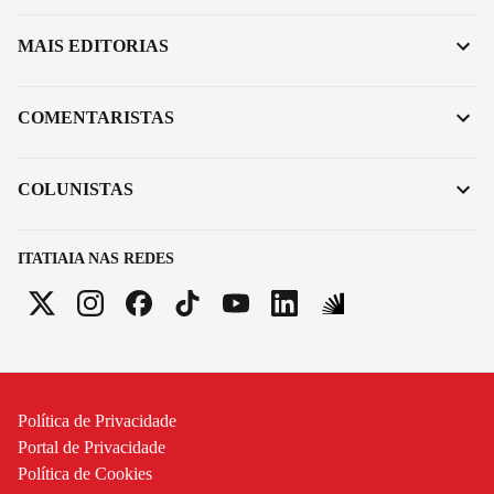
MAIS EDITORIAS
COMENTARISTAS
COLUNISTAS
ITATIAIA NAS REDES
Política de Privacidade
Portal de Privacidade
Política de Cookies