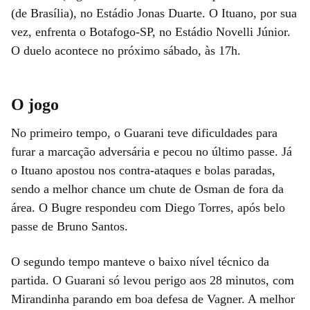
(de Brasília), no Estádio Jonas Duarte. O Ituano, por sua
vez, enfrenta o Botafogo-SP, no Estádio Novelli Júnior.
O duelo acontece no próximo sábado, às 17h.
O jogo
No primeiro tempo, o Guarani teve dificuldades para
furar a marcação adversária e pecou no último passe. Já
o Ituano apostou nos contra-ataques e bolas paradas,
sendo a melhor chance um chute de Osman de fora da
área. O Bugre respondeu com Diego Torres, após belo
passe de Bruno Santos.
O segundo tempo manteve o baixo nível técnico da
partida. O Guarani só levou perigo aos 28 minutos, com
Mirandinha parando em boa defesa de Vagner. A melhor