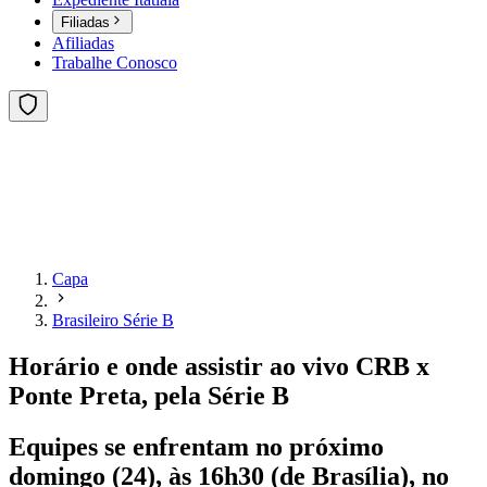
Filiadas
Afiliadas
Trabalhe Conosco
Capa
Brasileiro Série B
Horário e onde assistir ao vivo CRB x
Ponte Preta, pela Série B
Equipes se enfrentam no próximo
domingo (24), às 16h30 (de Brasília), no