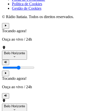
Política de Cookies
Gestão de Cookies
© Rádio Itatiaia. Todos os direitos reservados.
Tocando agora!
Ouça ao vivo
/
24h
Belo Horizonte
Tocando agora!
Ouça ao vivo
/
24h
Belo Horizonte