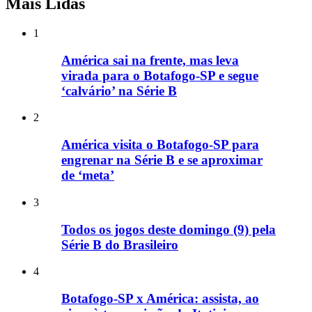
Mais Lidas
1
América sai na frente, mas leva
virada para o Botafogo-SP e segue
‘calvário’ na Série B
2
América visita o Botafogo-SP para
engrenar na Série B e se aproximar
de ‘meta’
3
Todos os jogos deste domingo (9) pela
Série B do Brasileiro
4
Botafogo-SP x América: assista, ao