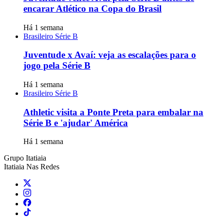
encarar Atlético na Copa do Brasil
Há 1 semana
Brasileiro Série B
Juventude x Avaí: veja as escalações para o
jogo pela Série B
Há 1 semana
Brasileiro Série B
Athletic visita a Ponte Preta para embalar na
Série B e 'ajudar' América
Há 1 semana
Grupo Itatiaia
Itatiaia Nas Redes