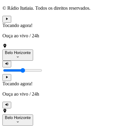
© Rádio Itatiaia. Todos os direitos reservados.
Tocando agora!
Ouça ao vivo
/
24h
Belo Horizonte
Tocando agora!
Ouça ao vivo
/
24h
Belo Horizonte