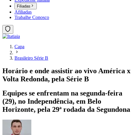
Filiadas
Afiliadas
Trabalhe Conosco
Capa
Brasileiro Série B
Horário e onde assistir ao vivo América x
Volta Redonda, pela Série B
Equipes se enfrentam na segunda-feira
(29), no Independência, em Belo
Horizonte, pela 29ª rodada da Segundona