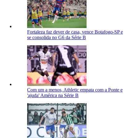
Fortaleza faz dever de casa, vence Botafogo-SP e
se consolida no G6 da Série B
Com um a menos, Athletic empata com a Ponte e
'ajuda' América na Série B