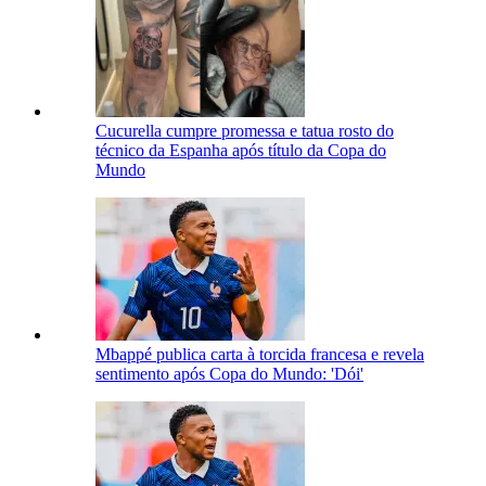
Cucurella cumpre promessa e tatua rosto do
técnico da Espanha após título da Copa do
Mundo
Mbappé publica carta à torcida francesa e revela
sentimento após Copa do Mundo: 'Dói'