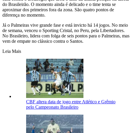
do Brasileirão. O momento ainda é delicado e o time tenta se
aproximar dos primeiros fora da zona. São quatro pontos de
diferença no momento.
Já o Palmeiras vive grande fase e está invicto há 14 jogos. No meio
de semana, venceu o Sporting Cristal, no Peru, pela Libertadores.
No Brasileiro, lidera com folga de seis pontos para o Palmeiras, mas
vem de empate no clássico contra o Santos.
Leia Mais
CBF altera data de jogo entre Atlético e Grêmio
pelo Campeonato Brasileiro