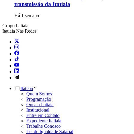
transmissão da Itatiaia
Há 1 semana
Grupo Itatiaia
Itatiaia Nas Redes
Itatiaia
Quem Somos
Programação
Ouça a Itatiaia
Institucional
Entre em Contato
Expediente Itatiaia
Trabalhe Conosco
Lei de Igualdade Salarial