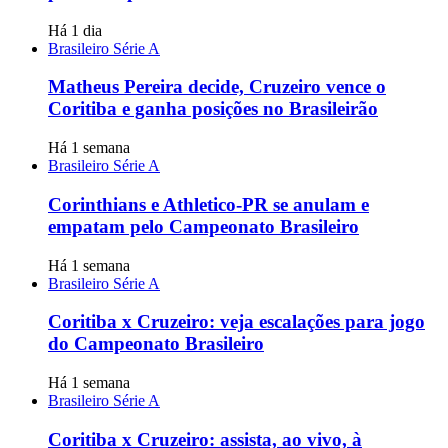
Há 1 dia
Brasileiro Série A
Matheus Pereira decide, Cruzeiro vence o
Coritiba e ganha posições no Brasileirão
Há 1 semana
Brasileiro Série A
Corinthians e Athletico-PR se anulam e
empatam pelo Campeonato Brasileiro
Há 1 semana
Brasileiro Série A
Coritiba x Cruzeiro: veja escalações para jogo
do Campeonato Brasileiro
Há 1 semana
Brasileiro Série A
Coritiba x Cruzeiro: assista, ao vivo, à