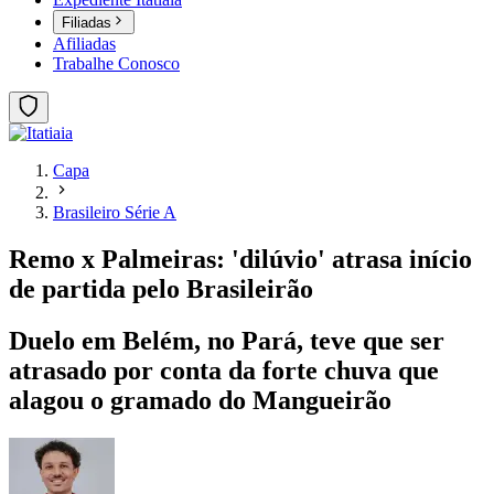
Filiadas
Afiliadas
Trabalhe Conosco
Capa
Brasileiro Série A
Remo x Palmeiras: 'dilúvio' atrasa início
de partida pelo Brasileirão
Duelo em Belém, no Pará, teve que ser
atrasado por conta da forte chuva que
alagou o gramado do Mangueirão