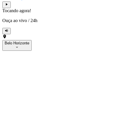
Tocando agora!
Ouça ao vivo
/
24h
Belo Horizonte