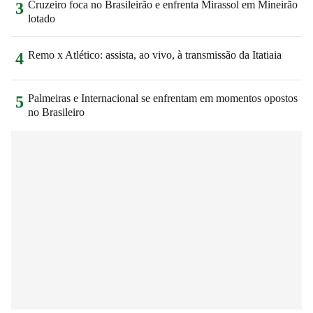
Cruzeiro foca no Brasileirão e enfrenta Mirassol em Mineirão
3
lotado
Remo x Atlético: assista, ao vivo, à transmissão da Itatiaia
4
Palmeiras e Internacional se enfrentam em momentos opostos
5
no Brasileiro