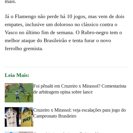
mais.
Já o Flamengo não perde há 10 jogos, mas vem de dois
empates, inclusive um doloroso no clássico contra o
Vasco no último fim de semana. O Rubro-negro tem o
melhor ataque do Brasileirão e tenta furar o novo
ferrolho gremista.
Leia Mais:
Foi pênalti em Cruzeiro x Mirassol? Comentarista
de arbitragem opina sobre lance
Cruzeiro x Mirassol: veja escalações para jogo do
Campeonato Brasileiro