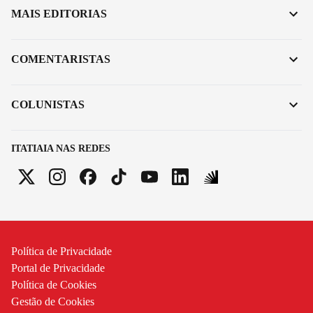
MAIS EDITORIAS
COMENTARISTAS
COLUNISTAS
ITATIAIA NAS REDES
Política de Privacidade
Portal de Privacidade
Política de Cookies
Gestão de Cookies