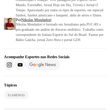
Mundo, EstrelaBet, Jornal Hoje em Dia, Trivela e Jornal O
Tempo. Apaixonado por todos os tipos de esportes, em especial
futebol, futebol americano e basquete, além de séries e filmes.
Por
Nikolas Mondadori
Nikolas Mondadori é formado em Jornalismo pela PUC-RS e
pós-graduado em análise do discurso midiático. Trabalha como
correspondente do Itatiaia Esporte do Sul do Brasil. Passou por
Rádio Gaúcha, jornal Zero Hora e portal GZH.
Acompanhe
Esportes
nas Redes Sociais
Tópicos
FLAMENGO