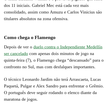
dos 11 iniciais. Gabriel Mec está cada vez mais
consolidado, assim como Amuzu e Carlos Vinicius são
titulares absolutos na zona ofensiva.
Como chega o Flamengo
Depois de ver o
duelo contra o Independiente Medellín
ser cancelado
com apenas dois minutos de jogo na
quinta-feira (7), o Flamengo chega “descansado” para o
confronto no Sul, mas com desfalques importantes.
O técnico Leonardo Jardim não terá Arrascaeta, Lucas
Paquetá, Pulgar e Alex Sandro para enfrentar o Grêmio.
O português deve seguir rodando o elenco diante da
maratona de jogos.