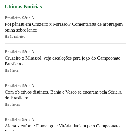
Últimas Notícias
Brasileiro Série A
Foi pênalti em Cruzeiro x Mirassol? Comentarista de arbitragem
opina sobre lance
Há 15 minutos
Brasileiro Série A
Cruzeiro x Mirassol: veja escalações para jogo do Campeonato
Brasileiro
Há 1 hora
Brasileiro Série A
Com objetivos distintos, Bahia e Vasco se encaram pela Série A
do Brasileiro
Há 5 horas
Brasileiro Série A
Alerta x euforia: Flamengo e Vitória duelam pelo Campeonato