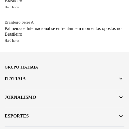
Brasileiro
Há 5 horas
Brasileiro Série A
Palmeiras e Internacional se enfrentam em momentos opostos no
Brasileiro
Há 6 horas
GRUPO ITATIAIA
ITATIAIA
JORNALISMO
ESPORTES