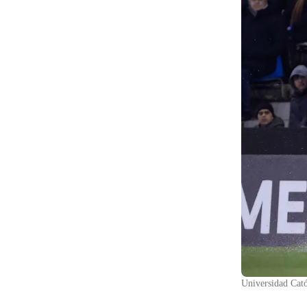
Universidad Cató