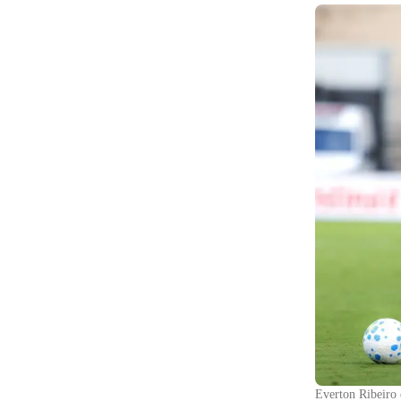
Everton Ribeiro