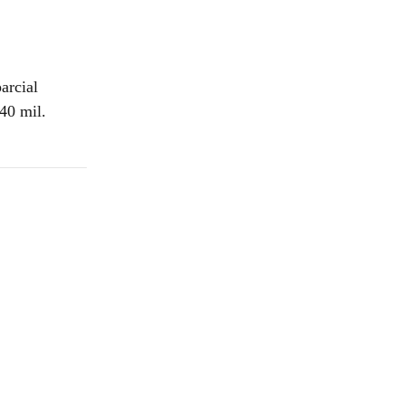
arcial
 40 mil.