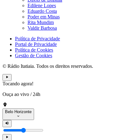
Edilene Lopes
Eduardo Costa
Poder em Minas
Rita Mundim
Valdir Barbosa
Política de Privacidade
Portal de Privacidade
Política de Cookies
Gestão de Cookies
© Rádio Itatiaia. Todos os direitos reservados.
Tocando agora!
Ouça ao vivo
/
24h
Belo Horizonte