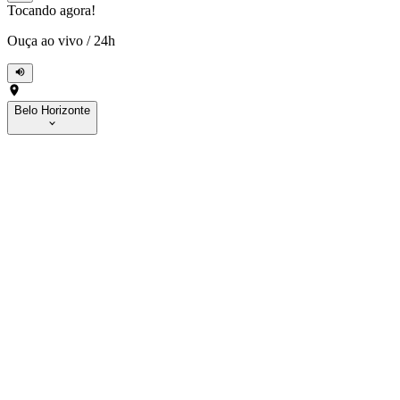
Tocando agora!
Ouça ao vivo
/
24h
Belo Horizonte