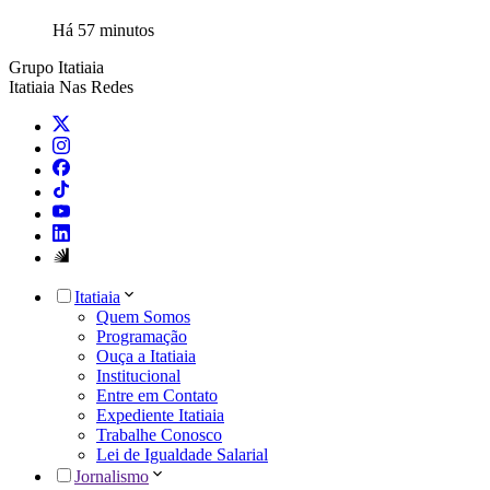
Há 57 minutos
Grupo Itatiaia
Itatiaia Nas Redes
Itatiaia
Quem Somos
Programação
Ouça a Itatiaia
Institucional
Entre em Contato
Expediente Itatiaia
Trabalhe Conosco
Lei de Igualdade Salarial
Jornalismo