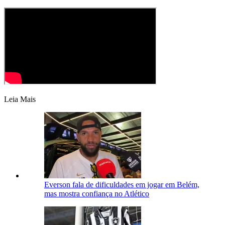
Leia Mais
Everson fala de dificuldades em jogar em Belém,
mas mostra confiança no Atlético