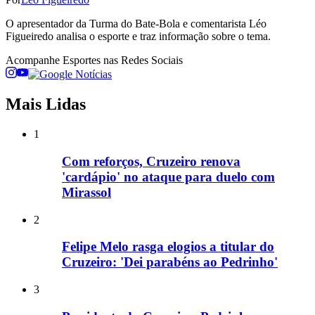
O apresentador da Turma do Bate-Bola e comentarista Léo
Figueiredo analisa o esporte e traz informação sobre o tema.
Acompanhe
Esportes
nas Redes Sociais
Mais Lidas
1
Com reforços, Cruzeiro renova
'cardápio' no ataque para duelo com
Mirassol
2
Felipe Melo rasga elogios a titular do
Cruzeiro: 'Dei parabéns ao Pedrinho'
3