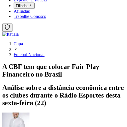
Filiadas
Afiliadas
Trabalhe Conosco
Capa
Futebol Nacional
A CBF tem que colocar Fair Play
Financeiro no Brasil
Análise sobre a distância econômica entre
os clubes durante o Rádio Esportes desta
sexta-feira (22)