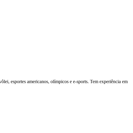
vôlei, esportes americanos, olímpicos e e-sports. Tem experiência em