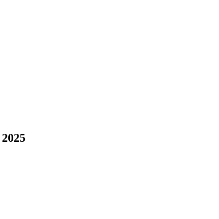
e 2025