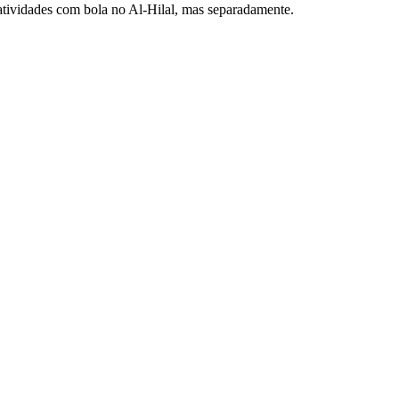
atividades com bola no Al-Hilal, mas separadamente.