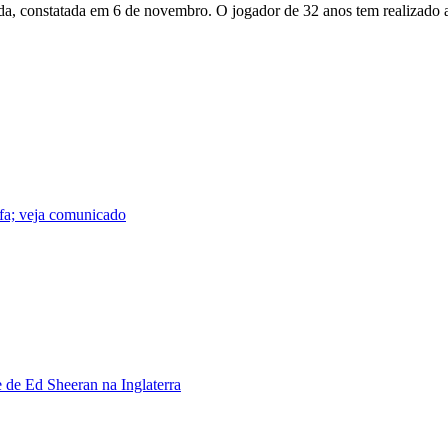
a, constatada em 6 de novembro. O jogador de 32 anos tem realizado 
ifa; veja comunicado
de Ed Sheeran na Inglaterra