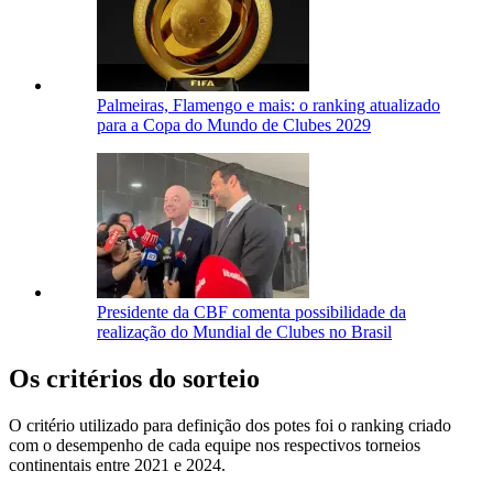
Palmeiras, Flamengo e mais: o ranking atualizado
para a Copa do Mundo de Clubes 2029
Presidente da CBF comenta possibilidade da
realização do Mundial de Clubes no Brasil
Os critérios do sorteio
O critério utilizado para definição dos potes foi o ranking criado
com o desempenho de cada equipe nos respectivos torneios
continentais entre 2021 e 2024.