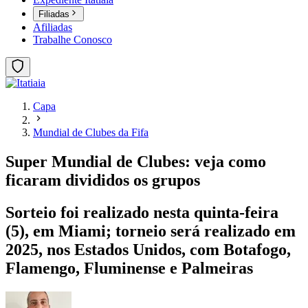
Filiadas
Afiliadas
Trabalhe Conosco
Capa
Mundial de Clubes da Fifa
Super Mundial de Clubes: veja como
ficaram divididos os grupos
Sorteio foi realizado nesta quinta-feira
(5), em Miami; torneio será realizado em
2025, nos Estados Unidos, com Botafogo,
Flamengo, Fluminense e Palmeiras