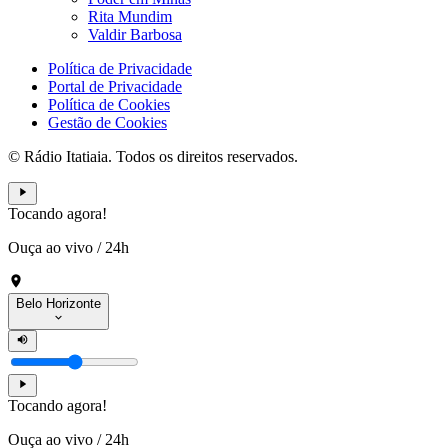
Rita Mundim
Valdir Barbosa
Política de Privacidade
Portal de Privacidade
Política de Cookies
Gestão de Cookies
© Rádio Itatiaia. Todos os direitos reservados.
Tocando agora!
Ouça ao vivo
/
24h
Belo Horizonte
Tocando agora!
Ouça ao vivo
/
24h