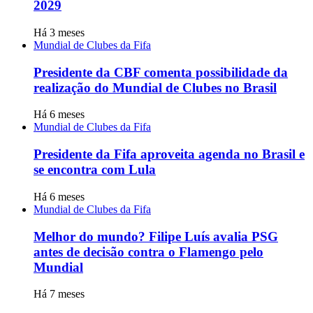
2029
Há 3 meses
Mundial de Clubes da Fifa
Presidente da CBF comenta possibilidade da
realização do Mundial de Clubes no Brasil
Há 6 meses
Mundial de Clubes da Fifa
Presidente da Fifa aproveita agenda no Brasil e
se encontra com Lula
Há 6 meses
Mundial de Clubes da Fifa
Melhor do mundo? Filipe Luís avalia PSG
antes de decisão contra o Flamengo pelo
Mundial
Há 7 meses