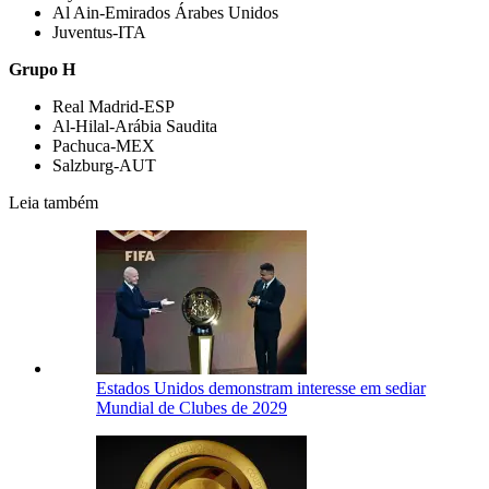
Al Ain-Emirados Árabes Unidos
Juventus-ITA
Grupo H
Real Madrid-ESP
Al-Hilal-Arábia Saudita
Pachuca-MEX
Salzburg-AUT
Leia também
Estados Unidos demonstram interesse em sediar
Mundial de Clubes de 2029