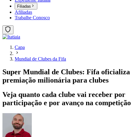
Filiadas
Afiliadas
Trabalhe Conosco
Capa
Mundial de Clubes da Fifa
Super Mundial de Clubes: Fifa oficializa
premiação milionária para clubes
Veja quanto cada clube vai receber por
participação e por avanço na competição