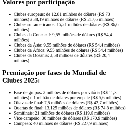
Valores por participação
Clubes europeus: de 12,81 milhões de dólares (R$ 73
milhões) a 38,19 milhões de dólares (R$ 217,6 milhões)
Clubes sul-americanos: 15,21 milhões de dólares (R$ 86,6
milhões)
Clubes da Concacaf: 9,55 milhões de dólares (R$ 54,4
milhões)
Clubes da Ásia: 9,55 milhões de dólares (R$ 54,4 milhões)
Clubes da África: 9,55 milhões de dólares (R$ 54,4 milhões)
Clubes da Oceania: 3,58 milhões de dólares (R$ 20,4
milhões)
Premiação por fases do Mundial de
Clubes 2025:
Fase de grupos: 2 milhões de dólares por vitória (R$ 11,3
milhões) e 1 milhão de dólares por empate (R$ 5,6 milhões)
Oitavas de final: 7,5 milhões de dólares (R$ 42,7 milhões)
Quartas de final: 13,125 milhões de dólares (R$ 74,8 milhões)
Semifinais: 21 milhões de dólares (R$ 119,6 milhões)
Vice-campeão: 30 milhões de dólares (R$ 170,9 milhões)
Campeão: 40 milhões de dólares (R$ 227,9 milhões)