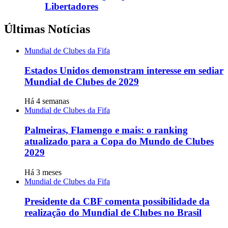
Libertadores
Últimas Notícias
Mundial de Clubes da Fifa
Estados Unidos demonstram interesse em sediar
Mundial de Clubes de 2029
Há 4 semanas
Mundial de Clubes da Fifa
Palmeiras, Flamengo e mais: o ranking
atualizado para a Copa do Mundo de Clubes
2029
Há 3 meses
Mundial de Clubes da Fifa
Presidente da CBF comenta possibilidade da
realização do Mundial de Clubes no Brasil