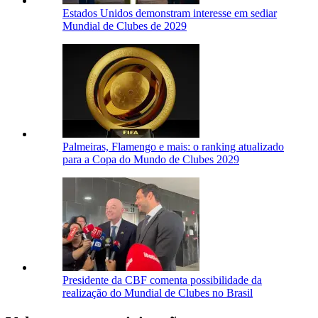
Estados Unidos demonstram interesse em sediar
Mundial de Clubes de 2029
Palmeiras, Flamengo e mais: o ranking atualizado
para a Copa do Mundo de Clubes 2029
Presidente da CBF comenta possibilidade da
realização do Mundial de Clubes no Brasil