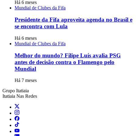
Há 6 meses
Mundial de Clubes da Fifa
Presidente da Fifa aproveita agenda no Brasil e
se encontra com Lula
Há 6 meses
Mundial de Clubes da Fifa
Melhor do mundo? Filipe Luís avalia PSG
antes de decisão contra o Flamengo pelo
Mundial
Há 7 meses
Grupo Itatiaia
Itatiaia Nas Redes