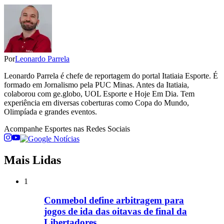
Por
Leonardo Parrela
Leonardo Parrela é chefe de reportagem do portal Itatiaia Esporte. É
formado em Jornalismo pela PUC Minas. Antes da Itatiaia,
colaborou com ge.globo, UOL Esporte e Hoje Em Dia. Tem
experiência em diversas coberturas como Copa do Mundo,
Olimpíada e grandes eventos.
Acompanhe
Esportes
nas Redes Sociais
Mais Lidas
1
Conmebol define arbitragem para
jogos de ida das oitavas de final da
Libertadores