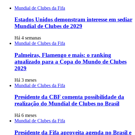
Mundial de Clubes da Fifa
Estados Unidos demonstram interesse em sediar
Mundial de Clubes de 2029
Há 4 semanas
Mundial de Clubes da Fifa
Palmeiras, Flamengo e mais: o ranking
atualizado para a Copa do Mundo de Clubes
2029
Há 3 meses
Mundial de Clubes da Fifa
Presidente da CBF comenta possibilidade da
realização do Mundial de Clubes no Brasil
Há 6 meses
Mundial de Clubes da Fifa
Presidente da Fifa aproveita agenda no Brasil e