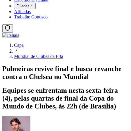
Filiadas
Afiliadas
Trabalhe Conosco
Capa
Mundial de Clubes da Fifa
Palmeiras revive final e busca revanche
contra o Chelsea no Mundial
Equipes se enfrentam nesta sexta-feira
(4), pelas quartas de final da Copa do
Mundo de Clubes, às 22h (de Brasília)