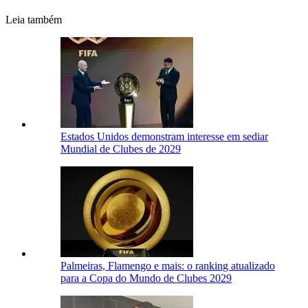
Leia também
Estados Unidos demonstram interesse em sediar
Mundial de Clubes de 2029
Palmeiras, Flamengo e mais: o ranking atualizado
para a Copa do Mundo de Clubes 2029