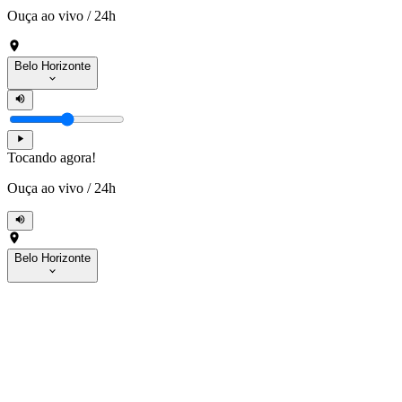
Ouça ao vivo
/
24h
Belo Horizonte
Tocando agora!
Ouça ao vivo
/
24h
Belo Horizonte