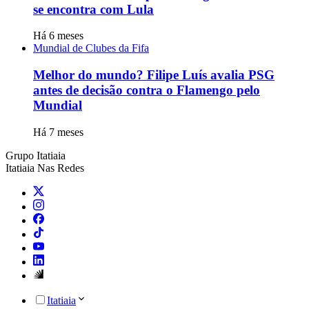
se encontra com Lula
Há 6 meses
Mundial de Clubes da Fifa
Melhor do mundo? Filipe Luís avalia PSG
antes de decisão contra o Flamengo pelo
Mundial
Há 7 meses
Grupo Itatiaia
Itatiaia Nas Redes
Itatiaia