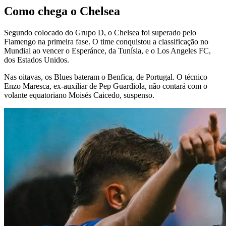
Como chega o Chelsea
Segundo colocado do Grupo D, o Chelsea foi superado pelo
Flamengo na primeira fase. O time conquistou a classificação no
Mundial ao vencer o Esperánce, da Tunísia, e o Los Angeles FC,
dos Estados Unidos.
Nas oitavas, os Blues bateram o Benfica, de Portugal. O técnico
Enzo Maresca, ex-auxiliar de Pep Guardiola, não contará com o
volante equatoriano Moisés Caicedo, suspenso.