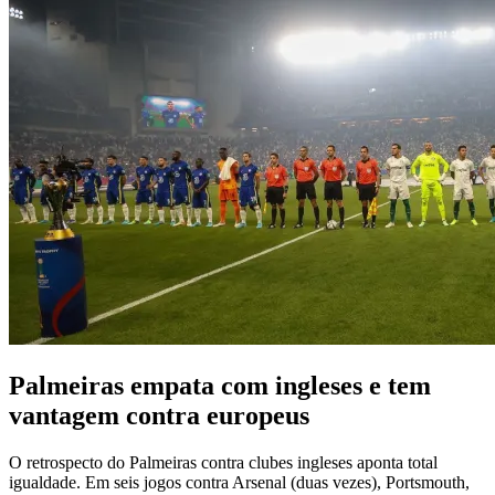
Palmeiras empata com ingleses e tem
vantagem contra europeus
O retrospecto do Palmeiras contra clubes ingleses aponta total
igualdade. Em seis jogos contra Arsenal (duas vezes), Portsmouth,