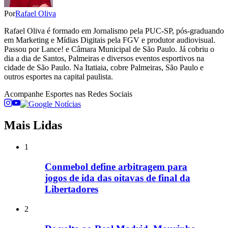
Por
Rafael Oliva
Rafael Oliva é formado em Jornalismo pela PUC-SP, pós-graduando
em Marketing e Mídias Digitais pela FGV e produtor audiovisual.
Passou por Lance! e Câmara Municipal de São Paulo. Já cobriu o
dia a dia de Santos, Palmeiras e diversos eventos esportivos na
cidade de São Paulo. Na Itatiaia, cobre Palmeiras, São Paulo e
outros esportes na capital paulista.
Acompanhe
Esportes
nas Redes Sociais
Mais Lidas
1
Conmebol define arbitragem para
jogos de ida das oitavas de final da
Libertadores
2