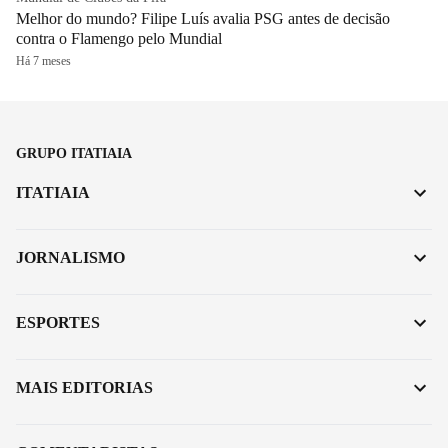
Melhor do mundo? Filipe Luís avalia PSG antes de decisão
contra o Flamengo pelo Mundial
Há 7 meses
GRUPO ITATIAIA
ITATIAIA
JORNALISMO
ESPORTES
MAIS EDITORIAS