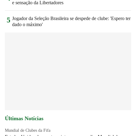
e sensação da Libertadores
Jogador da Seleção Brasileira se despede de clube: 'Espero ter
5
dado o máximo'
Últimas Notícias
Mundial de Clubes da Fifa