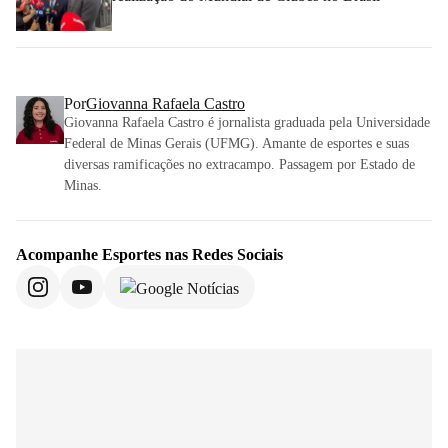
Por
Giovanna Rafaela Castro
Giovanna Rafaela Castro é jornalista graduada pela Universidade
Federal de Minas Gerais (UFMG). Amante de esportes e suas
diversas ramificações no extracampo. Passagem por Estado de
Minas.
Acompanhe
Esportes
nas Redes Sociais