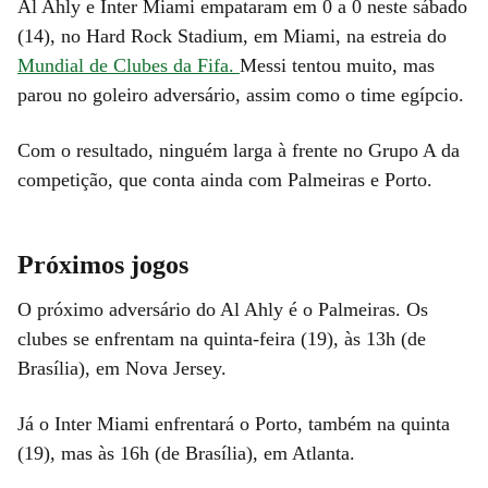
Al Ahly e Inter Miami empataram em 0 a 0 neste sábado
(14), no Hard Rock Stadium, em Miami, na estreia do
Mundial de Clubes da Fifa.
Messi tentou muito, mas
parou no goleiro adversário, assim como o time egípcio.
Com o resultado, ninguém larga à frente no Grupo A da
competição, que conta ainda com Palmeiras e Porto.
Próximos jogos
O próximo adversário do Al Ahly é o Palmeiras. Os
clubes se enfrentam na quinta-feira (19), às 13h (de
Brasília), em Nova Jersey.
Já o Inter Miami enfrentará o Porto, também na quinta
(19), mas às 16h (de Brasília), em Atlanta.