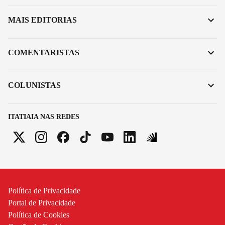
MAIS EDITORIAS
COMENTARISTAS
COLUNISTAS
ITATIAIA NAS REDES
Política de Privacidade
Portal de Privacidade
Política de Cookies