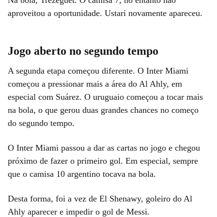
aproveitou a oportunidade. Ustari novamente apareceu.
Jogo aberto no segundo tempo
A segunda etapa começou diferente. O Inter Miami
começou a pressionar mais a área do Al Ahly, em
especial com Suárez. O uruguaio começou a tocar mais
na bola, o que gerou duas grandes chances no começo
do segundo tempo.
O Inter Miami passou a dar as cartas no jogo e chegou
próximo de fazer o primeiro gol. Em especial, sempre
que o camisa 10 argentino tocava na bola.
Desta forma, foi a vez de El Shenawy, goleiro do Al
Ahly aparecer e impedir o gol de Messi.