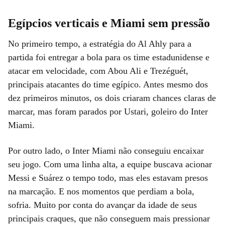
Egípcios verticais e Miami sem pressão
No primeiro tempo, a estratégia do Al Ahly para a
partida foi entregar a bola para os time estadunidense e
atacar em velocidade, com Abou Ali e Trezéguét,
principais atacantes do time egípico. Antes mesmo dos
dez primeiros minutos, os dois criaram chances claras de
marcar, mas foram parados por Ustari, goleiro do Inter
Miami.
Por outro lado, o Inter Miami não conseguiu encaixar
seu jogo. Com uma linha alta, a equipe buscava acionar
Messi e Suárez o tempo todo, mas eles estavam presos
na marcação. E nos momentos que perdiam a bola,
sofria. Muito por conta do avançar da idade de seus
principais craques, que não conseguem mais pressionar