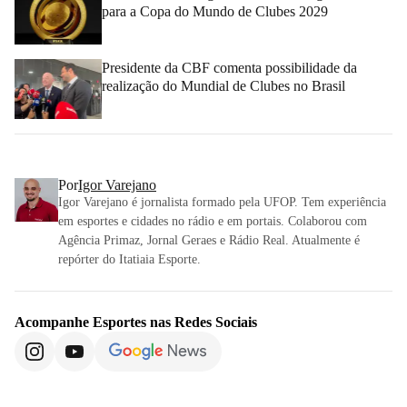
para a Copa do Mundo de Clubes 2029
Presidente da CBF comenta possibilidade da
realização do Mundial de Clubes no Brasil
Por
Igor Varejano
Igor Varejano é jornalista formado pela UFOP. Tem experiência
em esportes e cidades no rádio e em portais. Colaborou com
Agência Primaz, Jornal Geraes e Rádio Real. Atualmente é
repórter do Itatiaia Esporte.
Acompanhe
Esportes
nas Redes Sociais