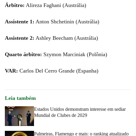
Árbitro:
Alireza Faghani (Austrália)
Assistente 1:
Anton Shchetinin (Austrália)
Assistente 2:
Ashley Beecham (Austrália)
Quarto árbitro:
Szymon Marciniak (Polônia)
VAR:
Carlos Del Cerro Grande (Espanha)
Leia também
Estados Unidos demonstram interesse em sediar
Mundial de Clubes de 2029
Palmeiras, Flamengo e mais: o ranking atualizado