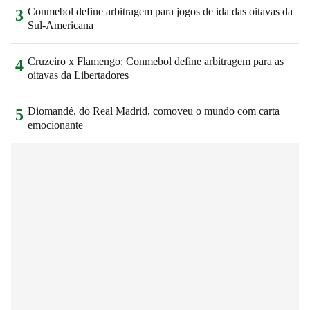
Conmebol define arbitragem para jogos de ida das oitavas da
3
Sul-Americana
Cruzeiro x Flamengo: Conmebol define arbitragem para as
4
oitavas da Libertadores
Diomandé, do Real Madrid, comoveu o mundo com carta
5
emocionante