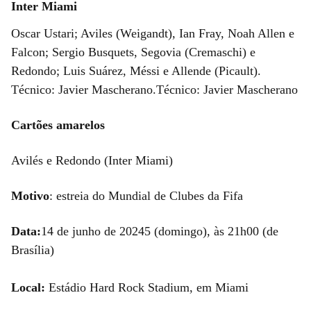
Inter Miami
Oscar Ustari; Aviles (Weigandt), Ian Fray, Noah Allen e
Falcon; Sergio Busquets, Segovia (Cremaschi) e
Redondo; Luis Suárez, Méssi e Allende (Picault).
Técnico: Javier Mascherano.Técnico: Javier Mascherano
Cartões amarelos
Avilés e Redondo (Inter Miami)
Motivo
: estreia do Mundial de Clubes da Fifa
Data:
14 de junho de 20245 (domingo), às 21h00 (de
Brasília)
Local:
Estádio Hard Rock Stadium, em Miami