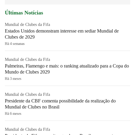
Últimas Notícias
Mundial de Clubes da Fifa
Estados Unidos demonstram interesse em sediar Mundial de
Clubes de 2029
Há 4 semanas
Mundial de Clubes da Fifa
Palmeiras, Flamengo e mais: o ranking atualizado para a Copa do
Mundo de Clubes 2029
Há 3 meses
Mundial de Clubes da Fifa
Presidente da CBF comenta possibilidade da realização do
Mundial de Clubes no Brasil
Há 6 meses
Mundial de Clubes da Fifa