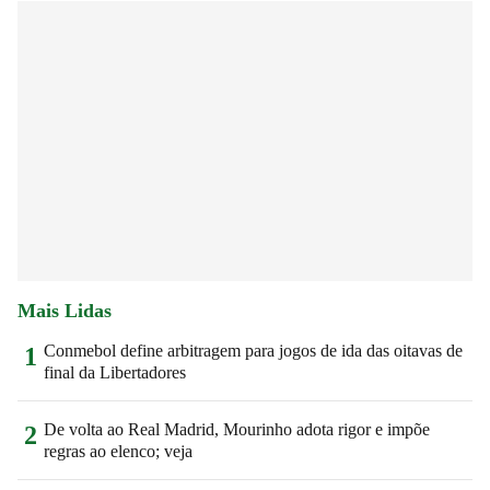
Mais Lidas
Conmebol define arbitragem para jogos de ida das oitavas de
1
final da Libertadores
De volta ao Real Madrid, Mourinho adota rigor e impõe
2
regras ao elenco; veja