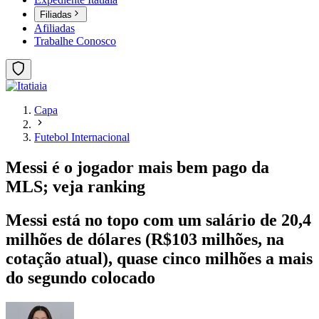
Filiadas
Afiliadas
Trabalhe Conosco
Capa
Futebol Internacional
Messi é o jogador mais bem pago da
MLS; veja ranking
Messi está no topo com um salário de 20,4
milhões de dólares (R$103 milhões, na
cotação atual), quase cinco milhões a mais
do segundo colocado