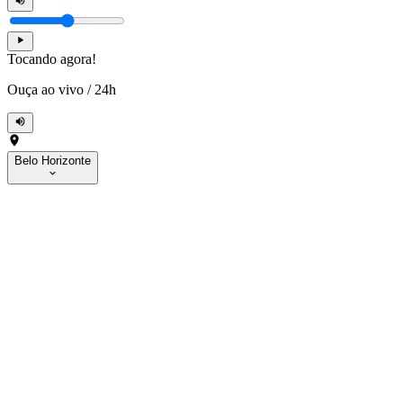
Tocando agora!
Ouça ao vivo
/
24h
Belo Horizonte