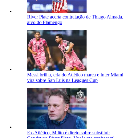
River Plate acerta contratação de Thiago Almada,
alvo do Flamengo
Messi brilha, cria do Atlético marca e Inter Miami
vira sobre San Luis na Leagues Cup
Ex-Atlético, Milito é direto sobre substituir