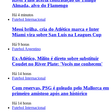
Almada, alvo do Flamengo
Há 4 minutos
Futebol Internacional
Messi brilha, cria do Atlético marca e Inter
Miami vira sobre San Luis na Leagues Cup
Há 9 horas
Futebol Argentino
Ex-Atlético, Milito é direto sobre substituir
Coudet no River Plate: 'Vocês me conhecem'
Há 14 horas
Futebol Internacional
Com reservas, PSG é goleado pelo Mallorca em
primeiro amistoso após ano histórico
Há 14 horas
Futebol Internacional