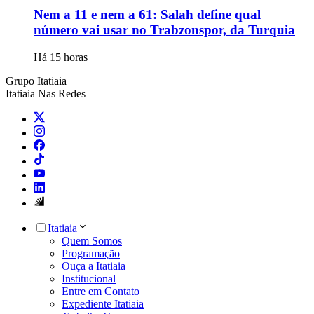
Nem a 11 e nem a 61: Salah define qual
número vai usar no Trabzonspor, da Turquia
Há 15 horas
Grupo Itatiaia
Itatiaia Nas Redes
Itatiaia
Quem Somos
Programação
Ouça a Itatiaia
Institucional
Entre em Contato
Expediente Itatiaia