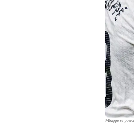
Mbappé se posici