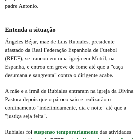
padre Antonio.
Entenda a situação
Ángeles Béjar, mãe de Luis Rubiales, presidente
afastado da Real Federação Espanhola de Futebol
(RFEF), se trancou em uma igreja em Motril, na
Espanha, e entrou em greve de fome até que a "caça
desumana e sangrenta" contra o dirigente acabe.
A mãe e a irmã de Rubiales entraram na igreja da Divina
Pastora depois que o pároco saiu e realizarão o
confinamento "indefinidamente, dia e noite" até que a
"justiça seja feita".
Rubiales foi
suspenso temporariamente
das atividades