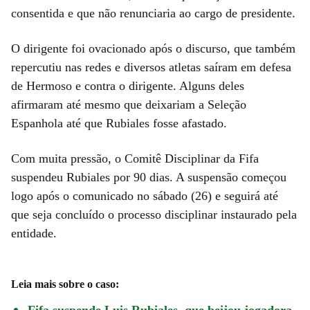
consentida e que não renunciaria ao cargo de presidente.
O dirigente foi ovacionado após o discurso, que também
repercutiu nas redes e diversos atletas saíram em defesa
de Hermoso e contra o dirigente. Alguns deles
afirmaram até mesmo que deixariam a Seleção
Espanhola até que Rubiales fosse afastado.
Com muita pressão, o Comitê Disciplinar da Fifa
suspendeu Rubiales por 90 dias. A suspensão começou
logo após o comunicado no sábado (26) e seguirá até
que seja concluído o processo disciplinar instaurado pela
entidade.
Leia mais sobre o caso:
Fifa suspende Luis Rubiales, que beijou jogadora