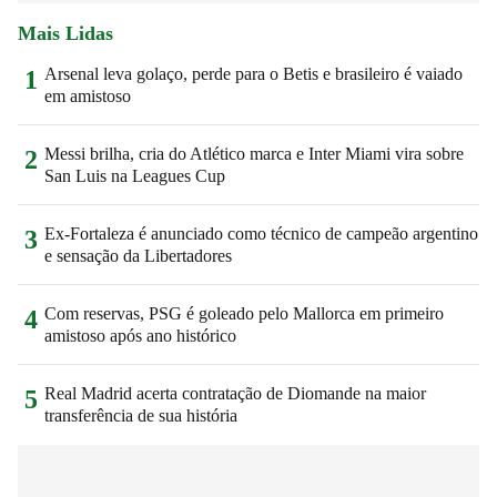
Mais Lidas
Arsenal leva golaço, perde para o Betis e brasileiro é vaiado
1
em amistoso
Messi brilha, cria do Atlético marca e Inter Miami vira sobre
2
San Luis na Leagues Cup
Ex-Fortaleza é anunciado como técnico de campeão argentino
3
e sensação da Libertadores
Com reservas, PSG é goleado pelo Mallorca em primeiro
4
amistoso após ano histórico
Real Madrid acerta contratação de Diomande na maior
5
transferência de sua história