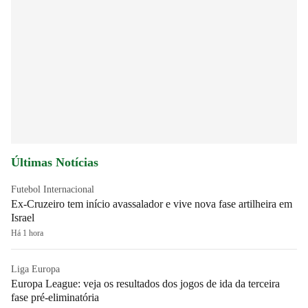
Últimas Notícias
Futebol Internacional
Ex-Cruzeiro tem início avassalador e vive nova fase artilheira em
Israel
Há 1 hora
Liga Europa
Europa League: veja os resultados dos jogos de ida da terceira
fase pré-eliminatória