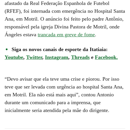
afastado da Real Federação Espanhola de Futebol
(RFEF), foi internada com emergência no Hospital Santa
Ana, em Motril. O anúncio foi feito pelo padre Antônio,
responsável pela igreja Divina Pastora de Motril, onde
Ángeles estava
trancada em greve de fome
.
Siga os novos canais de esporte da Itatiaia:
Youtube
,
Twitter
,
Instagram
,
Threads
e
Facebook.
“Devo avisar que ela teve uma crise e piorou. Por isso
teve que ser levada com urgência ao hospital Santa Ana,
em Motril. Ela não está mais aqui”, contou Antonio
durante um comunicado para a imprensa, que
inicialmente seria atendida pela mãe do dirigente.