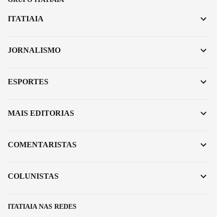
ITATIAIA
JORNALISMO
ESPORTES
MAIS EDITORIAS
COMENTARISTAS
COLUNISTAS
ITATIAIA NAS REDES