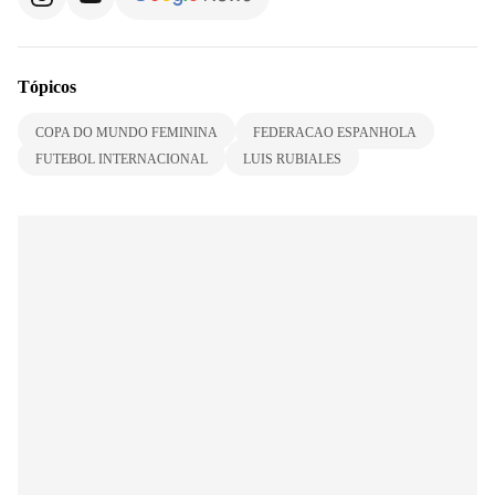
Tópicos
COPA DO MUNDO FEMININA
FEDERACAO ESPANHOLA
FUTEBOL INTERNACIONAL
LUIS RUBIALES