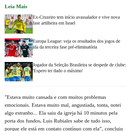
Leia Mais
Ex-Cruzeiro tem início avassalador e vive nova
fase artilheira em Israel
Europa League: veja os resultados dos jogos de
ida da terceira fase pré-eliminatória
Jogador da Seleção Brasileira se despede de clube:
'Espero ter dado o máximo'
"Estava muito cansada e com muitos problemas
emocionais. Estava muito mal, angustiada, tonta, notei
algo estranho... Ela saiu da igreja há 10 minutos pela
porta dos fundos
.
Luis Rubiales sabe de tudo isso,
porque ele está em contato contínuo com ela”, concluiu