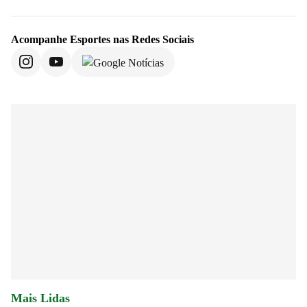
Acompanhe
Esportes
nas Redes Sociais
Mais Lidas