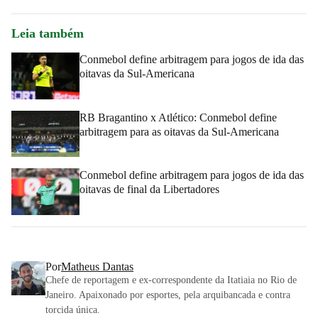
Leia também
Conmebol define arbitragem para jogos de ida das
oitavas da Sul-Americana
RB Bragantino x Atlético: Conmebol define
arbitragem para as oitavas da Sul-Americana
Conmebol define arbitragem para jogos de ida das
oitavas de final da Libertadores
Por
Matheus Dantas
Chefe de reportagem e ex-correspondente da Itatiaia no Rio de
Janeiro. Apaixonado por esportes, pela arquibancada e contra
torcida única.