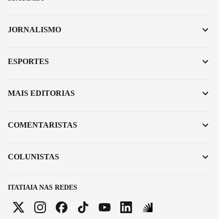
JORNALISMO
ESPORTES
MAIS EDITORIAS
COMENTARISTAS
COLUNISTAS
ITATIAIA NAS REDES