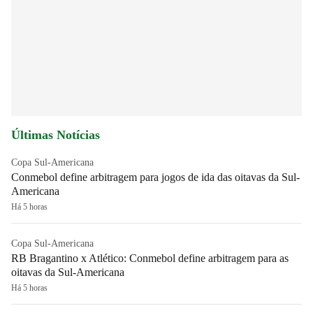
Últimas Notícias
Copa Sul-Americana
Conmebol define arbitragem para jogos de ida das oitavas da Sul-
Americana
Há 5 horas
Copa Sul-Americana
RB Bragantino x Atlético: Conmebol define arbitragem para as
oitavas da Sul-Americana
Há 5 horas