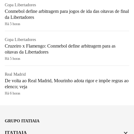
Copa Libertadores
Conmebol define arbitragem para jogos de ida das oitavas de final
da Libertadores
Há 5 horas
Copa Libertadores
Cruzeiro x Flamengo: Conmebol define arbitragem para as
oitavas da Libertadores
Há 5 horas
Real Madrid
De volta ao Real Madrid, Mourinho adota rigor e impõe regras ao
elenco; veja
Há 6 horas
GRUPO ITATIAIA
ITATIAIA