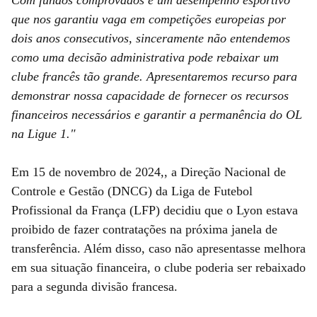
que nos garantiu vaga em competições europeias por
dois anos consecutivos, sinceramente não entendemos
como uma decisão administrativa pode rebaixar um
clube francês tão grande. Apresentaremos recurso para
demonstrar nossa capacidade de fornecer os recursos
financeiros necessários e garantir a permanência do OL
na Ligue 1."
Em 15 de novembro de 2024,, a Direção Nacional de
Controle e Gestão (DNCG) da Liga de Futebol
Profissional da França (LFP) decidiu que o Lyon estava
proibido de fazer contratações na próxima janela de
transferência. Além disso, caso não apresentasse melhora
em sua situação financeira, o clube poderia ser rebaixado
para a segunda divisão francesa.