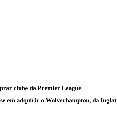
mprar clube da Premier League
se em adquirir o Wolverhampton, da Inglat