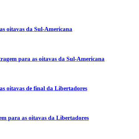
as oitavas da Sul-Americana
tragem para as oitavas da Sul-Americana
s oitavas de final da Libertadores
m para as oitavas da Libertadores