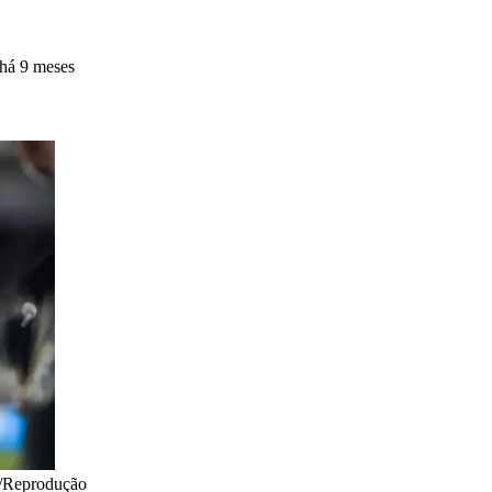
há 9 meses
/Reprodução