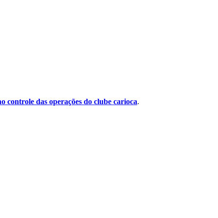
o controle das operações do clube carioca
.