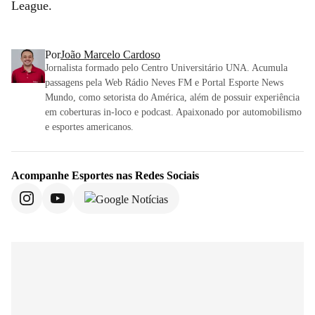
League.
Por
João Marcelo Cardoso
Jornalista formado pelo Centro Universitário UNA. Acumula
passagens pela Web Rádio Neves FM e Portal Esporte News
Mundo, como setorista do América, além de possuir experiência
em coberturas in-loco e podcast. Apaixonado por automobilismo
e esportes americanos.
Acompanhe
Esportes
nas Redes Sociais