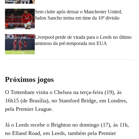
Sem clube após deixar o Manchester United,
Jadon Sancho treina em time da 10ª divisão
Liverpool perde de virada para o Leeds no último
amistoso da pré-temporada nos EUA
Próximos jogos
O Tottenham visita o Chelsea na terça-feira (19), às
16h15 (de Brasília), no Stamford Bridge, em Londres,
pela Premier League.
Já o Leeds recebe o Brighton no domingo (17), às 11h,
no Elland Road, em Leeds, também pela Premier