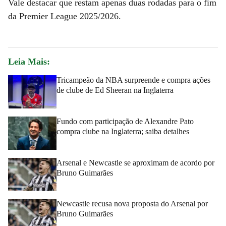
Vale destacar que restam apenas duas rodadas para o fim
da Premier League 2025/2026.
Leia Mais:
Tricampeão da NBA surpreende e compra ações
de clube de Ed Sheeran na Inglaterra
Fundo com participação de Alexandre Pato
compra clube na Inglaterra; saiba detalhes
Arsenal e Newcastle se aproximam de acordo por
Bruno Guimarães
Newcastle recusa nova proposta do Arsenal por
Bruno Guimarães