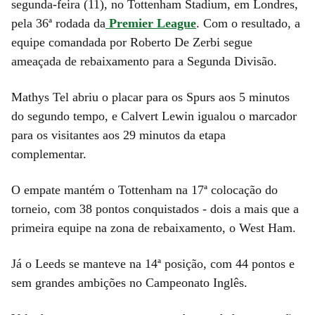
segunda-feira (11), no Tottenham Stadium, em Londres,
pela 36ª rodada da
Premier League
. Com o resultado, a
equipe comandada por Roberto De Zerbi segue
ameaçada de rebaixamento para a Segunda Divisão.
Mathys Tel abriu o placar para os Spurs aos 5 minutos
do segundo tempo, e Calvert Lewin igualou o marcador
para os visitantes aos 29 minutos da etapa
complementar.
O empate mantém o Tottenham na 17ª colocação do
torneio, com 38 pontos conquistados - dois a mais que a
primeira equipe na zona de rebaixamento, o West Ham.
Já o Leeds se manteve na 14ª posição, com 44 pontos e
sem grandes ambições no Campeonato Inglês.