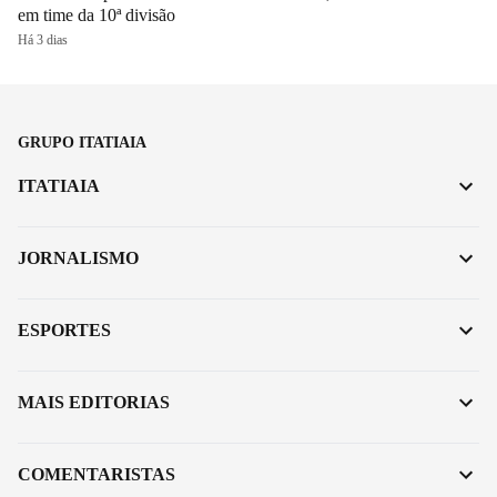
em time da 10ª divisão
Há 3 dias
GRUPO ITATIAIA
ITATIAIA
JORNALISMO
ESPORTES
MAIS EDITORIAS
COMENTARISTAS