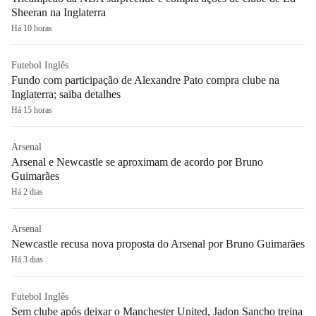
Sheeran na Inglaterra
Há 10 horas
Futebol Inglês
Fundo com participação de Alexandre Pato compra clube na
Inglaterra; saiba detalhes
Há 15 horas
Arsenal
Arsenal e Newcastle se aproximam de acordo por Bruno
Guimarães
Há 2 dias
Arsenal
Newcastle recusa nova proposta do Arsenal por Bruno Guimarães
Há 3 dias
Futebol Inglês
Sem clube após deixar o Manchester United, Jadon Sancho treina