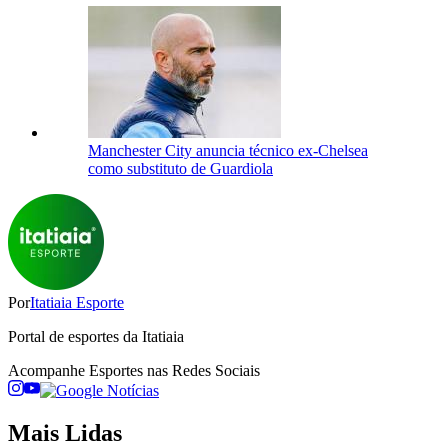
Manchester City anuncia técnico ex-Chelsea
como substituto de Guardiola
Por
Itatiaia Esporte
Portal de esportes da Itatiaia
Acompanhe
Esportes
nas Redes Sociais
Mais Lidas