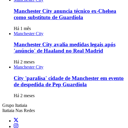
Manchester City anuncia técnico ex-Chelsea
como substituto de Guardiola
Há 1 mês
Manchester City
Manchester City avalia medidas legais após
'anúncio' de Haaland no Real Madrid
Há 2 meses
Manchester City
City 'paralisa' cidade de Manchester em evento
de despedida de Pep Guardiola
Há 2 meses
Grupo Itatiaia
Itatiaia Nas Redes