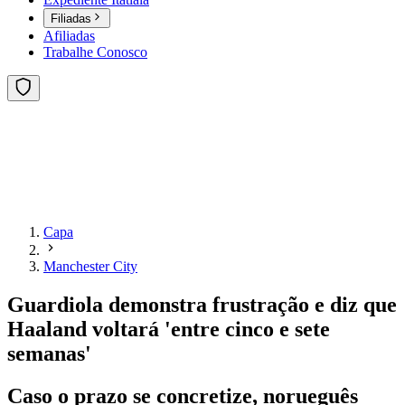
Filiadas
Afiliadas
Trabalhe Conosco
Capa
Manchester City
Guardiola demonstra frustração e diz que
Haaland voltará 'entre cinco e sete
semanas'
Caso o prazo se concretize, norueguês