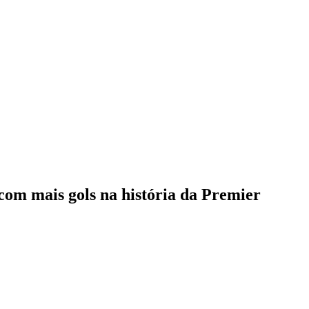
 com mais gols na história da Premier