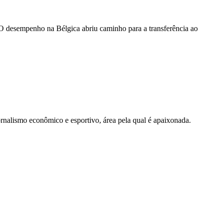
O desempenho na Bélgica abriu caminho para a transferência ao
nalismo econômico e esportivo, área pela qual é apaixonada.