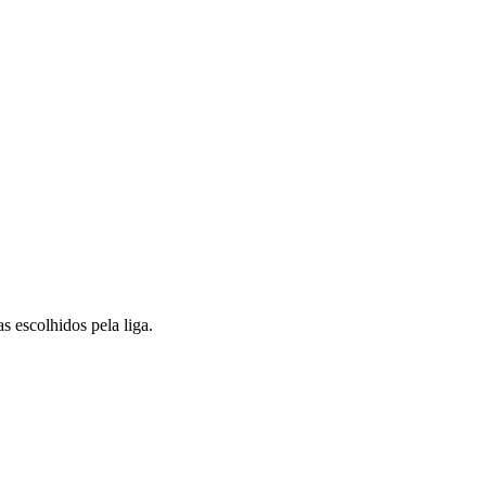
s escolhidos pela liga.