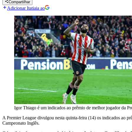
Compartilhar
Adicionar Itatiaia ao
Igor Thiago é um indicados ao prêmio de melhor jogador da P
A Premier League divulgou nesta quinta-feira (14) os indicados ao pr
Campeonato Inglês.