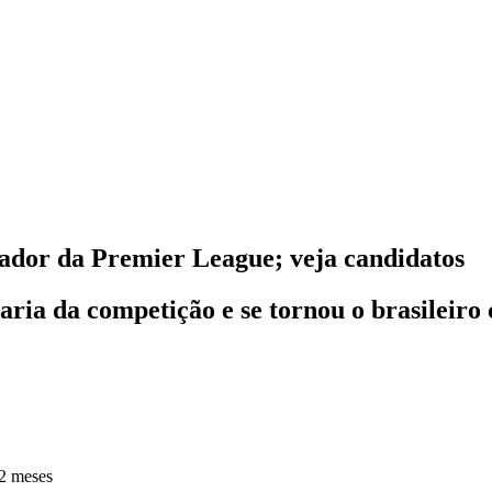
ador da Premier League; veja candidatos
haria da competição e se tornou o brasileiro
2 meses