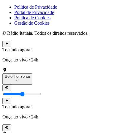
Política de Privacidade
Portal de Privacidade
Política de Cookies
Gestão de Cookies
© Rádio Itatiaia. Todos os direitos reservados.
Tocando agora!
Ouça ao vivo
/
24h
Belo Horizonte
Tocando agora!
Ouça ao vivo
/
24h