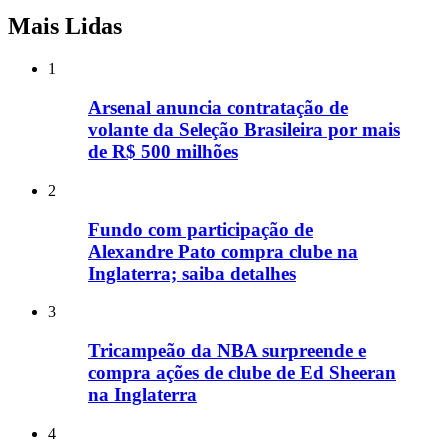
Mais Lidas
1
Arsenal anuncia contratação de
volante da Seleção Brasileira por mais
de R$ 500 milhões
2
Fundo com participação de
Alexandre Pato compra clube na
Inglaterra; saiba detalhes
3
Tricampeão da NBA surpreende e
compra ações de clube de Ed Sheeran
na Inglaterra
4