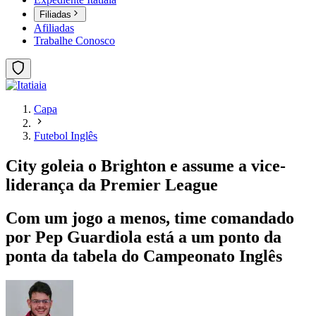
Filiadas
Afiliadas
Trabalhe Conosco
Capa
Futebol Inglês
City goleia o Brighton e assume a vice-
liderança da Premier League
Com um jogo a menos, time comandado
por Pep Guardiola está a um ponto da
ponta da tabela do Campeonato Inglês