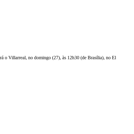
á o Villarreal, no domingo (27), às 12h30 (de Brasília), no El