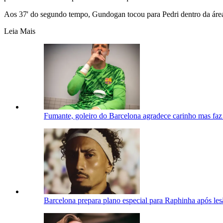
Aos 37' do segundo tempo, Gundogan tocou para Pedri dentro da áre
Leia Mais
Fumante, goleiro do Barcelona agradece carinho mas faz 
Barcelona prepara plano especial para Raphinha após le