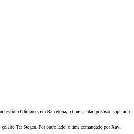
o estádio Olímpico, em Barcelona, o time catalão precisou superar a
 goleiro Ter Stegen. Por outro lado, o time comandado por Xávi