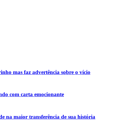
inho mas faz advertência sobre o vício
ndo com carta emocionante
 na maior transferência de sua história