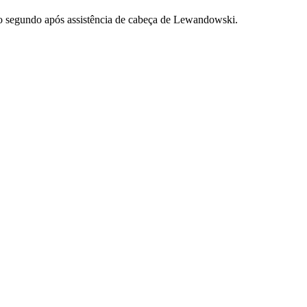
o segundo após assistência de cabeça de Lewandowski.