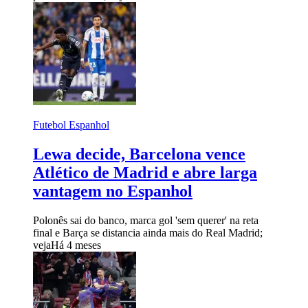
Futebol Espanhol
Lewa decide, Barcelona vence
Atlético de Madrid e abre larga
vantagem no Espanhol
Polonês sai do banco, marca gol 'sem querer' na reta
final e Barça se distancia ainda mais do Real Madrid;
veja
Há 4 meses