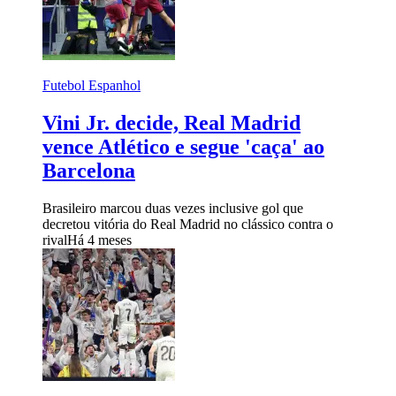
Futebol Espanhol
Vini Jr. decide, Real Madrid
vence Atlético e segue 'caça' ao
Barcelona
Brasileiro marcou duas vezes inclusive gol que
decretou vitória do Real Madrid no clássico contra o
rival
Há 4 meses