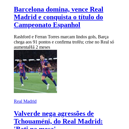
Barcelona domina, vence Real
Madrid e conquista o título do
Campeonato Espanhol
Rashford e Ferran Torres marcam lindos gols, Barça
chega aos 91 pontos e confirma troféu; crise no Real só
aumenta
Há 2 meses
Real Madrid
Valverde nega agressões de
Tchouaméni, do Real Madrid: