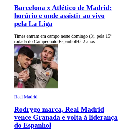
Barcelona x Atlético de Madrid:
horário e onde assistir ao vivo
pela La Liga
Times entram em campo neste domingo (3), pela 15ª
rodada do Campeonato Espanhol
Há 2 anos
Real Madrid
Rodrygo marca, Real Madrid
vence Granada e volta à liderança
do Espanhol