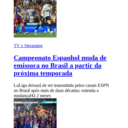
TV e Streaming
Campeonato Espanhol muda de
emissora no Brasil a partir da
próxima temporada
LaLiga deixará de ser transmitida pelos canais ESPN
no Brasil após mais de duas décadas; entenda a
mudança
Há 2 meses