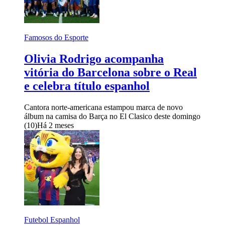
Famosos do Esporte
Olivia Rodrigo acompanha
vitória do Barcelona sobre o Real
e celebra título espanhol
Cantora norte-americana estampou marca de novo
álbum na camisa do Barça no El Clasico deste domingo
(10)
Há 2 meses
Futebol Espanhol