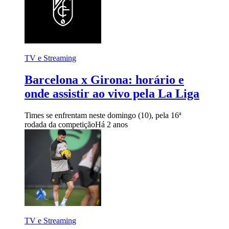
TV e Streaming
Barcelona x Girona: horário e
onde assistir ao vivo pela La Liga
Times se enfrentam neste domingo (10), pela 16ª
rodada da competição
Há 2 anos
TV e Streaming