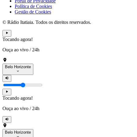
Portal de Privacidade
Política de Cookies
Gestão de Cookies
© Rádio Itatiaia. Todos os direitos reservados.
Tocando agora!
Ouça ao vivo
/
24h
Belo Horizonte
Tocando agora!
Ouça ao vivo
/
24h
Belo Horizonte