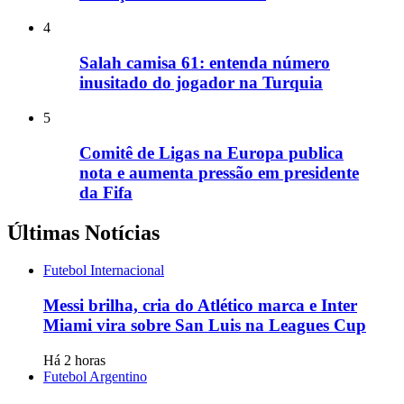
4
Salah camisa 61: entenda número
inusitado do jogador na Turquia
5
Comitê de Ligas na Europa publica
nota e aumenta pressão em presidente
da Fifa
Últimas Notícias
Futebol Internacional
Messi brilha, cria do Atlético marca e Inter
Miami vira sobre San Luis na Leagues Cup
Há 2 horas
Futebol Argentino