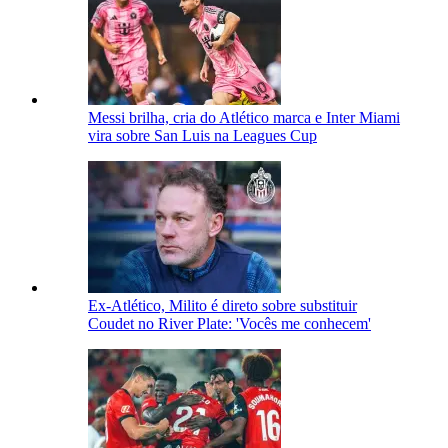
Messi brilha, cria do Atlético marca e Inter Miami
vira sobre San Luis na Leagues Cup
Ex-Atlético, Milito é direto sobre substituir
Coudet no River Plate: 'Vocês me conhecem'