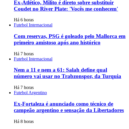
Ex-Atlético, Milito é direto sobre substituir
Coudet no River Plate: 'Vocês me conhecem'
Há 6 horas
Futebol Internacional
Com reservas, PSG é goleado pelo Mallorca em
primeiro amistoso após ano histórico
Há 7 horas
Futebol Internacional
Nem a 11 e nem a 61: Salah define qual
número vai usar no Trabzonspor, da Turquia
Há 7 horas
Futebol Argentino
Ex-Fortaleza é anunciado como técnico de
campeão argentino e sensação da Libertadores
Há 8 horas