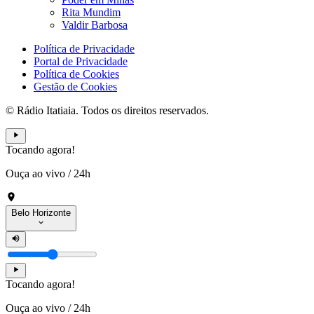
Rita Mundim
Valdir Barbosa
Política de Privacidade
Portal de Privacidade
Política de Cookies
Gestão de Cookies
© Rádio Itatiaia. Todos os direitos reservados.
Tocando agora!
Ouça ao vivo
/
24h
Belo Horizonte
Tocando agora!
Ouça ao vivo
/
24h