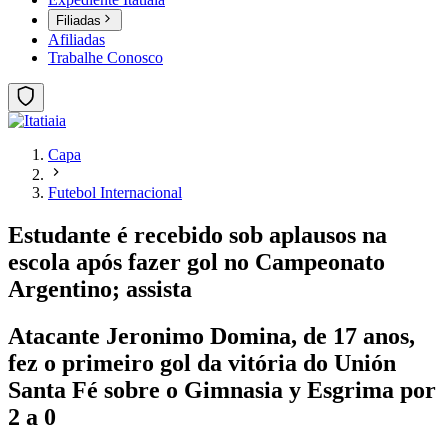
Filiadas
Afiliadas
Trabalhe Conosco
Capa
Futebol Internacional
Estudante é recebido sob aplausos na
escola após fazer gol no Campeonato
Argentino; assista
Atacante Jeronimo Domina, de 17 anos,
fez o primeiro gol da vitória do Unión
Santa Fé sobre o Gimnasia y Esgrima por
2 a 0