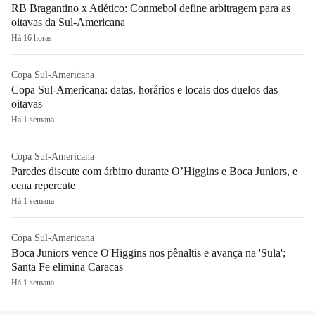
RB Bragantino x Atlético: Conmebol define arbitragem para as
oitavas da Sul-Americana
Há 16 horas
Copa Sul-Americana
Copa Sul-Americana: datas, horários e locais dos duelos das
oitavas
Há 1 semana
Copa Sul-Americana
Paredes discute com árbitro durante O’Higgins e Boca Juniors, e
cena repercute
Há 1 semana
Copa Sul-Americana
Boca Juniors vence O'Higgins nos pênaltis e avança na 'Sula';
Santa Fe elimina Caracas
Há 1 semana