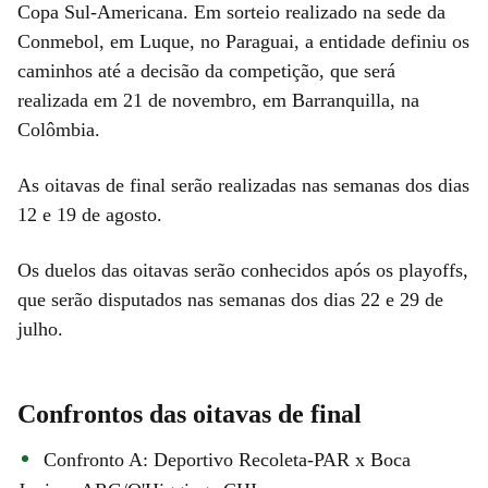
Copa Sul-Americana. Em sorteio realizado na sede da
Conmebol, em Luque, no Paraguai, a entidade definiu os
caminhos até a decisão da competição, que será
realizada em 21 de novembro, em Barranquilla, na
Colômbia.
As oitavas de final serão realizadas nas semanas dos dias
12 e 19 de agosto.
Os duelos das oitavas serão conhecidos após os playoffs,
que serão disputados nas semanas dos dias 22 e 29 de
julho.
Confrontos das oitavas de final
Confronto A: Deportivo Recoleta-PAR x Boca