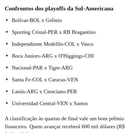
Confrontos dos playoffs da Sul-Americana
Bolívar-BOL x Grêmio
Sporting Cristal-PER x RB Bragantino
Independiente Medellín-COL x Vasco
Boca Juniors-ARG x O'Higgings-CHI
Nacional-PAR x Tigre-ARG
Santa Fe-COL x Caracas-VEN
Lanús-ARG x Cienciano-PER
Universidad Central-VEN x Santos
A classificação às quartas de final vale um bom prêmio
financeiro. Quem avançar receberá 600 mil dólares (R$