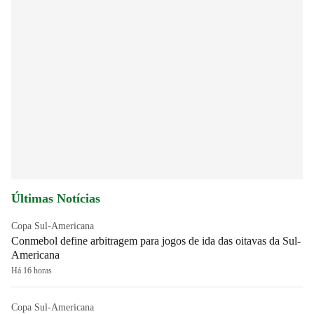
Últimas Notícias
Copa Sul-Americana
Conmebol define arbitragem para jogos de ida das oitavas da Sul-
Americana
Há 16 horas
Copa Sul-Americana