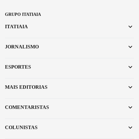
GRUPO ITATIAIA
ITATIAIA
JORNALISMO
ESPORTES
MAIS EDITORIAS
COMENTARISTAS
COLUNISTAS