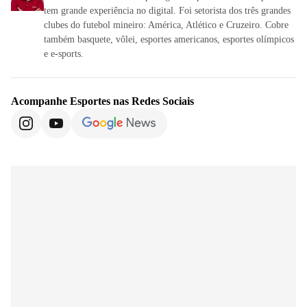
tem grande experiência no digital. Foi setorista dos três grandes
clubes do futebol mineiro: América, Atlético e Cruzeiro. Cobre
também basquete, vôlei, esportes americanos, esportes olímpicos
e e-sports.
Acompanhe
Esportes
nas Redes Sociais