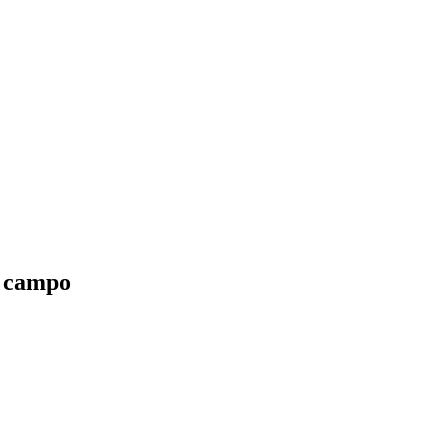
o campo