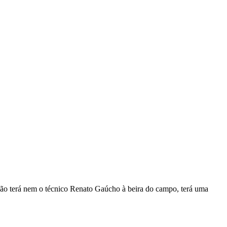
não terá nem o técnico Renato Gaúcho à beira do campo, terá uma